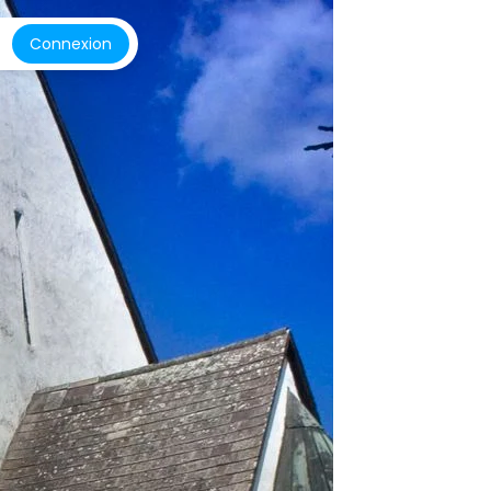
Connexion