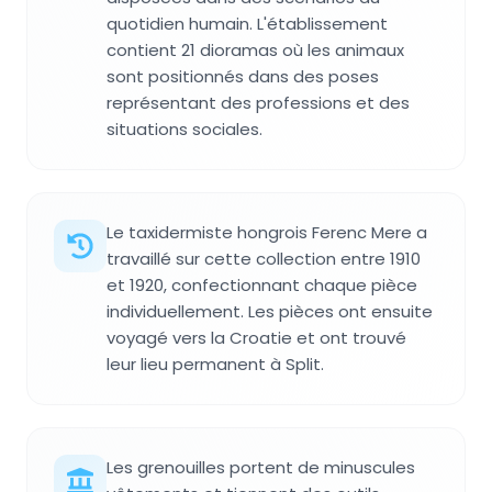
quotidien humain. L'établissement
contient 21 dioramas où les animaux
sont positionnés dans des poses
représentant des professions et des
situations sociales.
Le taxidermiste hongrois Ferenc Mere a
travaillé sur cette collection entre 1910
et 1920, confectionnant chaque pièce
individuellement. Les pièces ont ensuite
voyagé vers la Croatie et ont trouvé
leur lieu permanent à Split.
Les grenouilles portent de minuscules