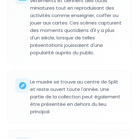
vêtements et tiennent des outils
miniatures tout en reproduisant des
activités comme enseigner, coiffer ou
jouer aux cartes. Ces scènes capturent
des moments quotidiens d'il y a plus
d'un siècle, lorsque de telles
présentations jouissaient d'une
popularité auprès du public.
Le musée se trouve au centre de Split
et reste ouvert toute l'année. Une
partie de la collection peut également
être présentée en dehors du lieu
principal.