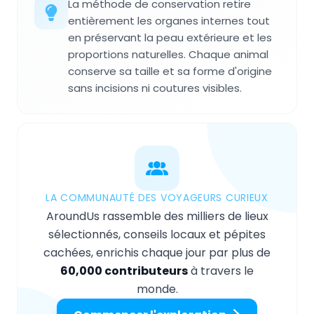
La méthode de conservation retire
entièrement les organes internes tout
en préservant la peau extérieure et les
proportions naturelles. Chaque animal
conserve sa taille et sa forme d'origine
sans incisions ni coutures visibles.
LA COMMUNAUTÉ DES VOYAGEURS CURIEUX
AroundUs rassemble des milliers de lieux
sélectionnés, conseils locaux et pépites
cachées, enrichis chaque jour par plus de
60,000 contributeurs
à travers le
monde.