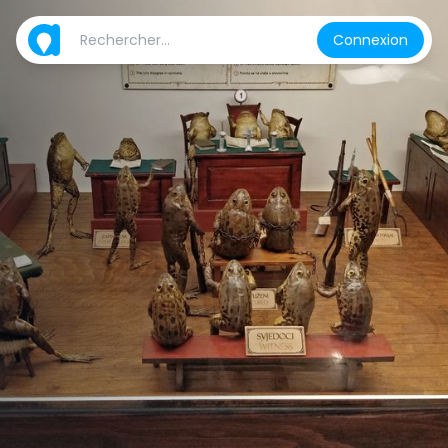
Connexion