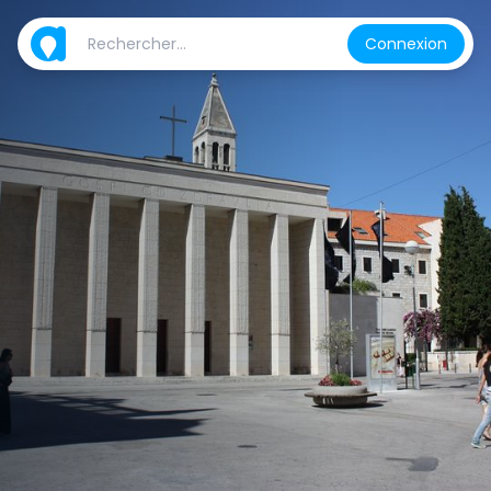
Connexion