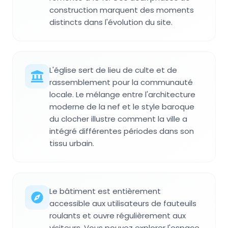
construction marquent des moments
distincts dans l'évolution du site.
L'église sert de lieu de culte et de
rassemblement pour la communauté
locale. Le mélange entre l'architecture
moderne de la nef et le style baroque
du clocher illustre comment la ville a
intégré différentes périodes dans son
tissu urbain.
Le bâtiment est entièrement
accessible aux utilisateurs de fauteuils
roulants et ouvre régulièrement aux
visiteurs. Vous pouvez explorer l'espace