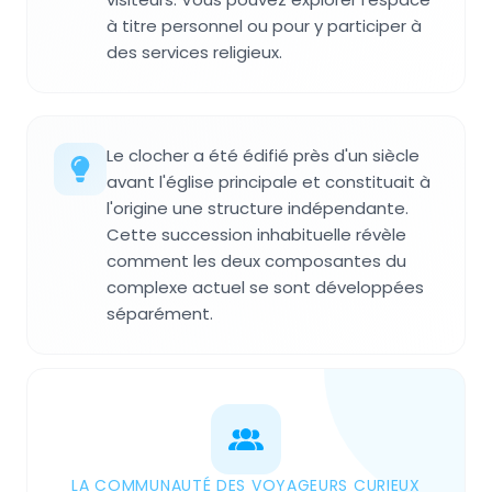
à titre personnel ou pour y participer à
des services religieux.
Le clocher a été édifié près d'un siècle
avant l'église principale et constituait à
l'origine une structure indépendante.
Cette succession inhabituelle révèle
comment les deux composantes du
complexe actuel se sont développées
séparément.
LA COMMUNAUTÉ DES VOYAGEURS CURIEUX