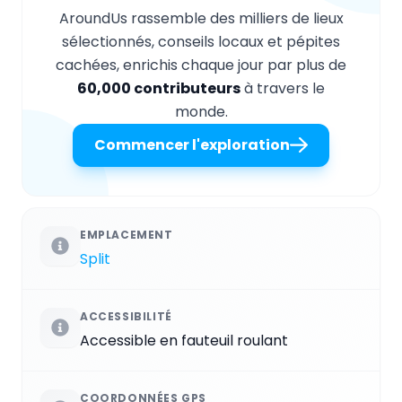
AroundUs rassemble des milliers de lieux
sélectionnés, conseils locaux et pépites
cachées, enrichis chaque jour par plus de
60,000 contributeurs
à travers le
monde.
Commencer l'exploration
EMPLACEMENT
Split
ACCESSIBILITÉ
Accessible en fauteuil roulant
COORDONNÉES GPS