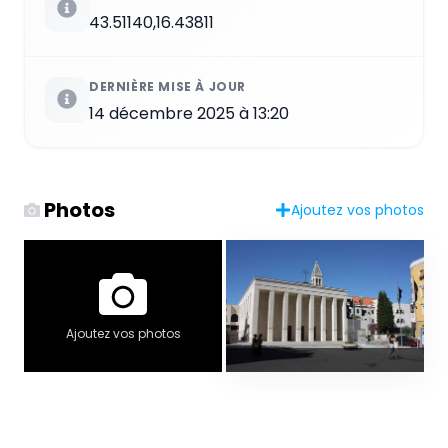
43.51140,16.43811
DERNIÈRE MISE À JOUR
14 décembre 2025 à 13:20
Photos
Ajoutez vos photos
Ajoutez vos photos