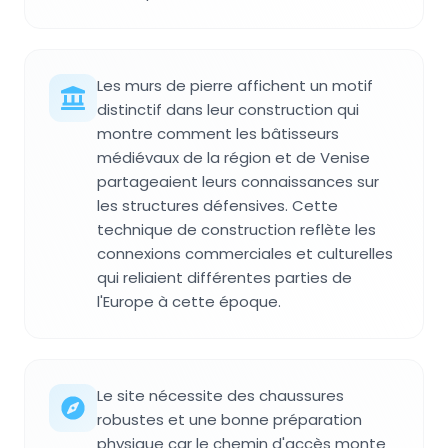
Les murs de pierre affichent un motif
distinctif dans leur construction qui
montre comment les bâtisseurs
médiévaux de la région et de Venise
partageaient leurs connaissances sur
les structures défensives. Cette
technique de construction reflète les
connexions commerciales et culturelles
qui reliaient différentes parties de
l'Europe à cette époque.
Le site nécessite des chaussures
robustes et une bonne préparation
physique car le chemin d'accès monte