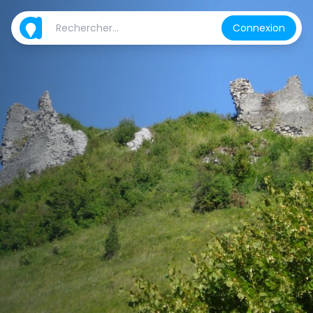
Connexion