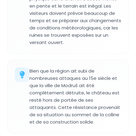
en pente et le terrain est inégal. Les
visiteurs doivent prévoir beaucoup de
temps et se préparer aux changements
de conditions météorologiques, car les
ruines se trouvent exposées sur un
versant ouvert.
Bien que la région ait subi de
nombreuses attaques au 15e siècle et
que la ville de Modruš ait été
complètement détruite, le château est
resté hors de portée de ses
attaquants. Cette résistance provenait
de sa situation au sommet de la colline
et de sa construction solide.