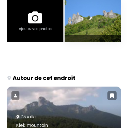
Ajoutez vos photos
Autour de cet endroit
Croatie
Klek mountain