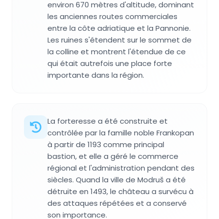
environ 670 mètres d'altitude, dominant
les anciennes routes commerciales
entre la côte adriatique et la Pannonie.
Les ruines s'étendent sur le sommet de
la colline et montrent l'étendue de ce
qui était autrefois une place forte
importante dans la région.
La forteresse a été construite et
contrôlée par la famille noble Frankopan
à partir de 1193 comme principal
bastion, et elle a géré le commerce
régional et l'administration pendant des
siècles. Quand la ville de Modruš a été
détruite en 1493, le château a survécu à
des attaques répétées et a conservé
son importance.