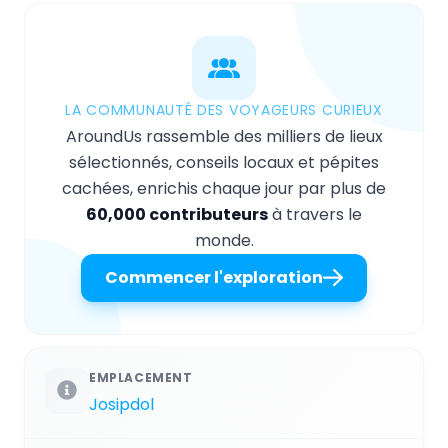
LA COMMUNAUTÉ DES VOYAGEURS CURIEUX
AroundUs rassemble des milliers de lieux
sélectionnés, conseils locaux et pépites
cachées, enrichis chaque jour par plus de
60,000 contributeurs
à travers le
monde.
Commencer l'exploration
EMPLACEMENT
Josipdol