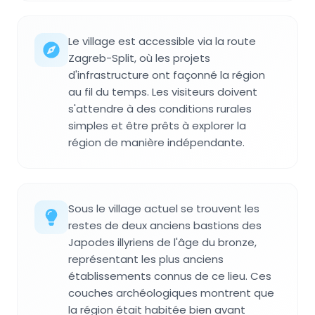
Le village est accessible via la route
Zagreb-Split, où les projets
d'infrastructure ont façonné la région
au fil du temps. Les visiteurs doivent
s'attendre à des conditions rurales
simples et être prêts à explorer la
région de manière indépendante.
Sous le village actuel se trouvent les
restes de deux anciens bastions des
Japodes illyriens de l'âge du bronze,
représentant les plus anciens
établissements connus de ce lieu. Ces
couches archéologiques montrent que
la région était habitée bien avant