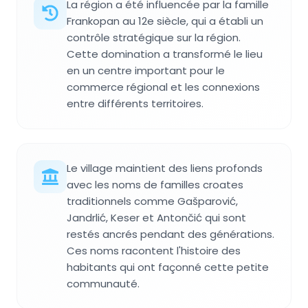
La région a été influencée par la famille
Frankopan au 12e siècle, qui a établi un
contrôle stratégique sur la région.
Cette domination a transformé le lieu
en un centre important pour le
commerce régional et les connexions
entre différents territoires.
Le village maintient des liens profonds
avec les noms de familles croates
traditionnels comme Gašparović,
Jandrlić, Keser et Antončić qui sont
restés ancrés pendant des générations.
Ces noms racontent l'histoire des
habitants qui ont façonné cette petite
communauté.