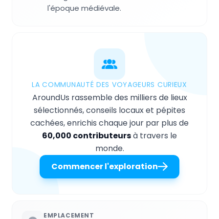
l'époque médiévale.
LA COMMUNAUTÉ DES VOYAGEURS CURIEUX
AroundUs rassemble des milliers de lieux
sélectionnés, conseils locaux et pépites
cachées, enrichis chaque jour par plus de
60,000 contributeurs
à travers le
monde.
Commencer l'exploration
EMPLACEMENT