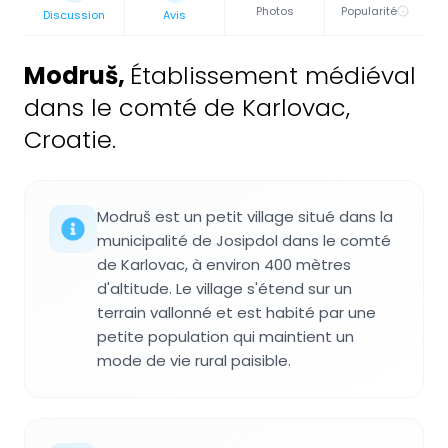
Photos
Popularité
Discussion
Avis
Modruš
,
Établissement médiéval
dans le comté de Karlovac,
Croatie.
Modruš est un petit village situé dans la
municipalité de Josipdol dans le comté
de Karlovac, à environ 400 mètres
d'altitude. Le village s'étend sur un
terrain vallonné et est habité par une
petite population qui maintient un
mode de vie rural paisible.