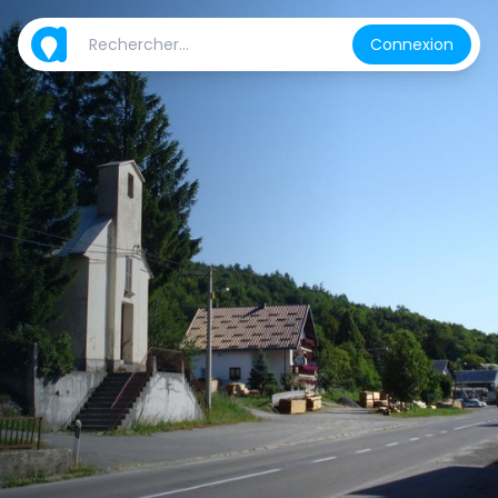
Connexion