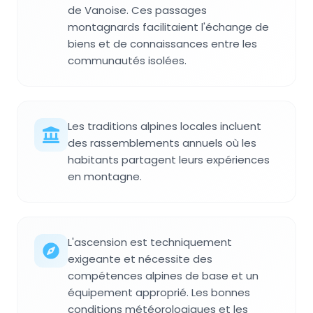
de Vanoise. Ces passages
montagnards facilitaient l'échange de
biens et de connaissances entre les
communautés isolées.
Les traditions alpines locales incluent
des rassemblements annuels où les
habitants partagent leurs expériences
en montagne.
L'ascension est techniquement
exigeante et nécessite des
compétences alpines de base et un
équipement approprié. Les bonnes
conditions météorologiques et les