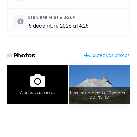
DERNIÈRE MISE À JOUR
15 décembre 2025 à 14:26
Photos
Ajoutez vos photos
Ajoutez vos photos
Licence de la photo: Commons
CC-BY-SA