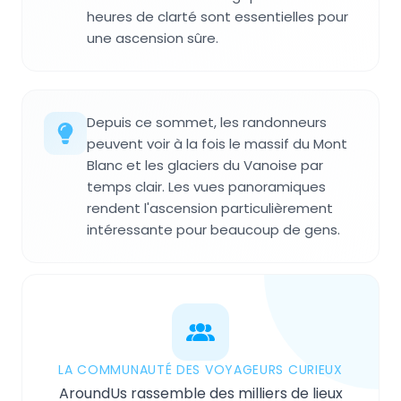
heures de clarté sont essentielles pour
une ascension sûre.
Depuis ce sommet, les randonneurs
peuvent voir à la fois le massif du Mont
Blanc et les glaciers du Vanoise par
temps clair. Les vues panoramiques
rendent l'ascension particulièrement
intéressante pour beaucoup de gens.
LA COMMUNAUTÉ DES VOYAGEURS CURIEUX
AroundUs rassemble des milliers de lieux