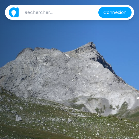
Connexion