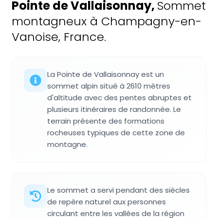
Pointe de Vallaisonnay
,
Sommet
montagneux à Champagny-en-
Vanoise, France.
La Pointe de Vallaisonnay est un
sommet alpin situé à 2610 mètres
d'altitude avec des pentes abruptes et
plusieurs itinéraires de randonnée. Le
terrain présente des formations
rocheuses typiques de cette zone de
montagne.
Le sommet a servi pendant des siècles
de repère naturel aux personnes
circulant entre les vallées de la région