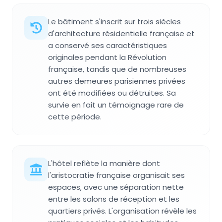
Le bâtiment s'inscrit sur trois siècles
d'architecture résidentielle française et
a conservé ses caractéristiques
originales pendant la Révolution
française, tandis que de nombreuses
autres demeures parisiennes privées
ont été modifiées ou détruites. Sa
survie en fait un témoignage rare de
cette période.
L'hôtel reflète la manière dont
l'aristocratie française organisait ses
espaces, avec une séparation nette
entre les salons de réception et les
quartiers privés. L'organisation révèle les