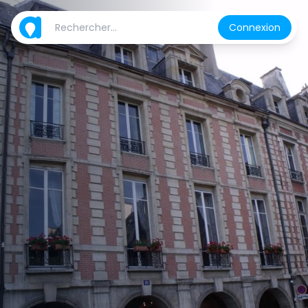
Connexion