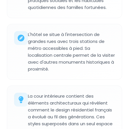
pratiques sociales et les habitudes
quotidiennes des familles fortunées.
L'hôtel se situe à l'intersection de
grandes rues avec trois stations de
métro accessibles à pied. Sa
localisation centrale permet de la visiter
avec d'autres monuments historiques à
proximité.
La cour intérieure contient des
éléments architecturaux qui révèlent
comment le design résidentiel français
a évolué au fil des générations. Ces
styles superposés dans un seul espace