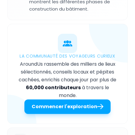
montrent les différentes phases de
construction du bâtiment.
LA COMMUNAUTÉ DES VOYAGEURS CURIEUX
AroundUs rassemble des milliers de lieux
sélectionnés, conseils locaux et pépites
cachées, enrichis chaque jour par plus de
60,000 contributeurs
à travers le
monde.
Commencer l'exploration