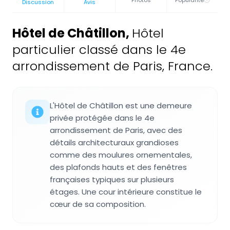
Photos
Popularité
Discussion
Avis
Hôtel de Châtillon
,
Hôtel
particulier classé dans le 4e
arrondissement de Paris, France.
L'Hôtel de Châtillon est une demeure
privée protégée dans le 4e
arrondissement de Paris, avec des
détails architecturaux grandioses
comme des moulures ornementales,
des plafonds hauts et des fenêtres
françaises typiques sur plusieurs
étages. Une cour intérieure constitue le
cœur de sa composition.