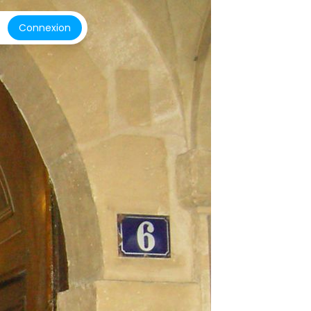
Connexion