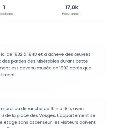
1
17,0k
lections
Popularité
 ici de 1832 à 1848 et a achevé des œuvres
 des parties des Misérables durant cette
ement est devenu musée en 1903 après que
âtiment.
mardi au dimanche de 10 h à 18 h, avec
 6 de la place des Vosges. L'appartement se
 étage sans ascenseur, les visiteurs doivent