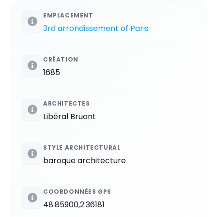
EMPLACEMENT
3rd arrondissement of Paris
CRÉATION
1685
ARCHITECTES
Libéral Bruant
STYLE ARCHITECTURAL
baroque architecture
COORDONNÉES GPS
48.85900,2.36181