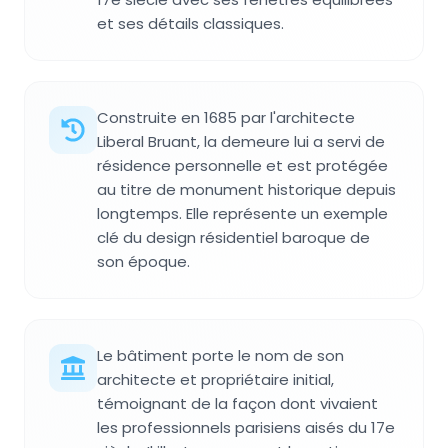
et ses détails classiques.
Construite en 1685 par l'architecte
Liberal Bruant, la demeure lui a servi de
résidence personnelle et est protégée
au titre de monument historique depuis
longtemps. Elle représente un exemple
clé du design résidentiel baroque de
son époque.
Le bâtiment porte le nom de son
architecte et propriétaire initial,
témoignant de la façon dont vivaient
les professionnels parisiens aisés du 17e