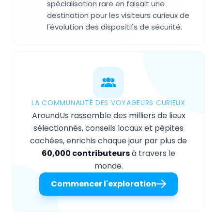
spécialisation rare en faisait une
destination pour les visiteurs curieux de
l'évolution des dispositifs de sécurité.
LA COMMUNAUTÉ DES VOYAGEURS CURIEUX
AroundUs rassemble des milliers de lieux
sélectionnés, conseils locaux et pépites
cachées, enrichis chaque jour par plus de
60,000 contributeurs
à travers le
monde.
Commencer l'exploration