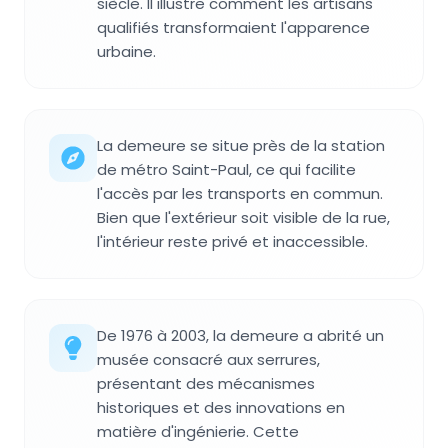
siècle. Il illustre comment les artisans
qualifiés transformaient l'apparence
urbaine.
La demeure se situe près de la station
de métro Saint-Paul, ce qui facilite
l'accès par les transports en commun.
Bien que l'extérieur soit visible de la rue,
l'intérieur reste privé et inaccessible.
De 1976 à 2003, la demeure a abrité un
musée consacré aux serrures,
présentant des mécanismes
historiques et des innovations en
matière d'ingénierie. Cette