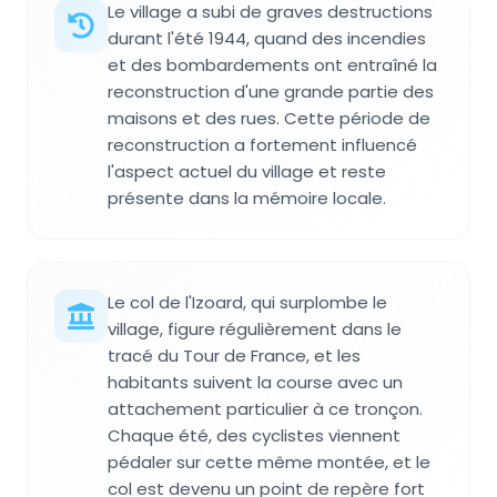
Le village a subi de graves destructions
durant l'été 1944, quand des incendies
et des bombardements ont entraîné la
reconstruction d'une grande partie des
maisons et des rues. Cette période de
reconstruction a fortement influencé
l'aspect actuel du village et reste
présente dans la mémoire locale.
Le col de l'Izoard, qui surplombe le
village, figure régulièrement dans le
tracé du Tour de France, et les
habitants suivent la course avec un
attachement particulier à ce tronçon.
Chaque été, des cyclistes viennent
pédaler sur cette même montée, et le
col est devenu un point de repère fort