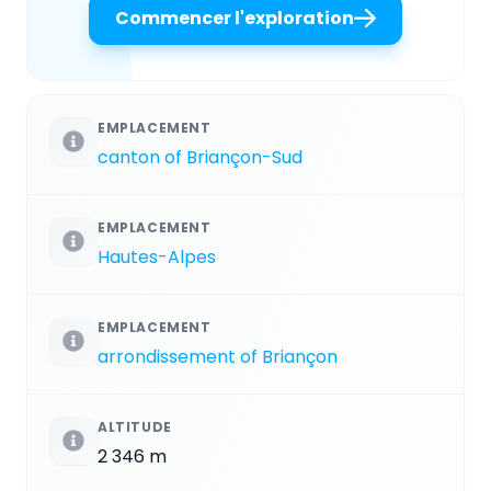
Commencer l'exploration
EMPLACEMENT
canton of Briançon-Sud
EMPLACEMENT
Hautes-Alpes
EMPLACEMENT
arrondissement of Briançon
ALTITUDE
2 346 m