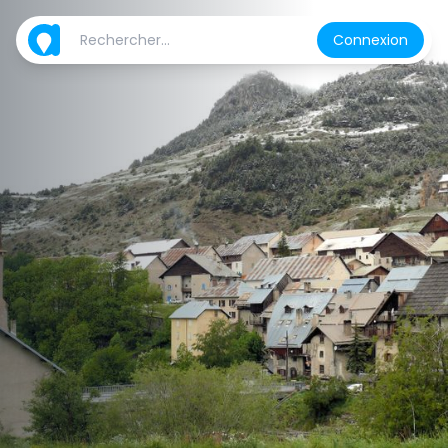
Connexion