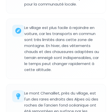
pour la communauté locale.
Le village est plus facile à rejoindre en
voiture, car les transports en commun
sont très limités dans cette zone de
montagne. En hiver, des vêtements
chauds et des chaussures adaptées au
terrain enneigé sont indispensables, car
le temps peut changer rapidement à
cette altitude.
Le mont Chenaillet, près du village, est
l'un des rares endroits des Alpes où des
roches de l'ancien fond océanique ont
été remontées en surface par les