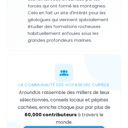
forces qui ont formé les montagnes.
Cela en fait un site d'intérêt pour les
géologues qui viennent spécialement
étudier des formations rocheuses
habituellement enfouies sous les
grandes profondeurs marines.
LA COMMUNAUTÉ DES VOYAGEURS CURIEUX
AroundUs rassemble des milliers de lieux
sélectionnés, conseils locaux et pépites
cachées, enrichis chaque jour par plus de
60,000 contributeurs
à travers le
monde.