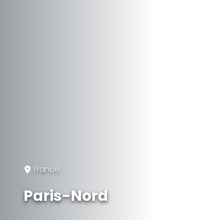
France
Paris-Nord