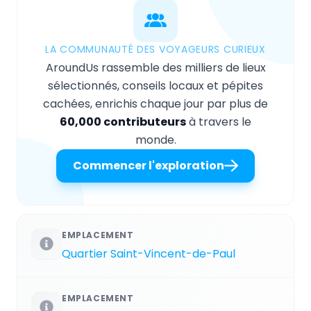
LA COMMUNAUTÉ DES VOYAGEURS CURIEUX
AroundUs rassemble des milliers de lieux
sélectionnés, conseils locaux et pépites
cachées, enrichis chaque jour par plus de
60,000 contributeurs
à travers le
monde.
Commencer l'exploration
EMPLACEMENT
Quartier Saint-Vincent-de-Paul
EMPLACEMENT