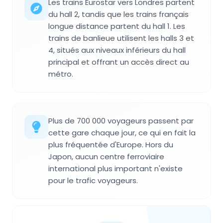
Les trains Eurostar vers Londres partent
du hall 2, tandis que les trains français
longue distance partent du hall 1. Les
trains de banlieue utilisent les halls 3 et
4, situés aux niveaux inférieurs du hall
principal et offrant un accès direct au
métro.
Plus de 700 000 voyageurs passent par
cette gare chaque jour, ce qui en fait la
plus fréquentée d'Europe. Hors du
Japon, aucun centre ferroviaire
international plus important n'existe
pour le trafic voyageurs.