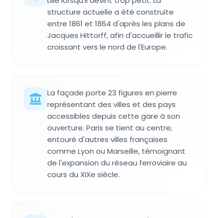
Lille lorsqu'il devint trop petit. La
structure actuelle a été construite
entre 1861 et 1864 d'après les plans de
Jacques Hittorff, afin d'accueillir le trafic
croissant vers le nord de l'Europe.
La façade porte 23 figures en pierre
représentant des villes et des pays
accessibles depuis cette gare à son
ouverture. Paris se tient au centre,
entouré d'autres villes françaises
comme Lyon ou Marseille, témoignant
de l'expansion du réseau ferroviaire au
cours du XIXe siècle.