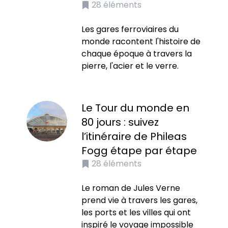
28
éléments
Les gares ferroviaires du
monde racontent l'histoire de
chaque époque à travers la
pierre, l'acier et le verre.
Le Tour du monde en
80 jours : suivez
l’itinéraire de Phileas
Fogg étape par étape
28
éléments
Le roman de Jules Verne
prend vie à travers les gares,
les ports et les villes qui ont
inspiré le voyage impossible