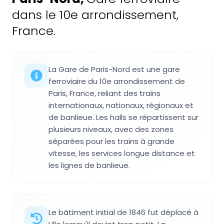
dans le 10e arrondissement,
France.
La Gare de Paris-Nord est une gare
ferroviaire du 10e arrondissement de
Paris, France, reliant des trains
internationaux, nationaux, régionaux et
de banlieue. Les halls se répartissent sur
plusieurs niveaux, avec des zones
séparées pour les trains à grande
vitesse, les services longue distance et
les lignes de banlieue.
Le bâtiment initial de 1846 fut déplacé à