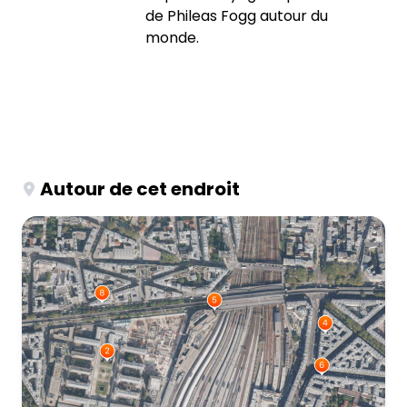
de Phileas Fogg autour du
monde.
Autour de cet endroit