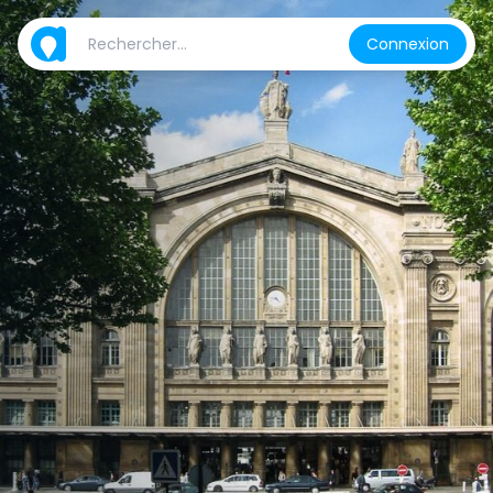
Connexion