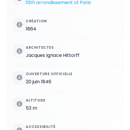
10th arrondissement of Paris
CRÉATION
1864
ARCHITECTES
Jacques Ignace Hittorff
OUVERTURE OFFICIELLE
20 juin 1846
ALTITUDE
53 m
ACCESSIBILITÉ