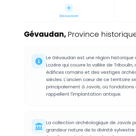
Discussion
Gévaudan
,
Province historique
Le Gévaudan est une région historique
Lozère qui couvre la vallée de Triboulin,
édifices romains et des vestiges arché
siècles. L'ancien cœur de ce territoire 
principalement à Javols, où fondations
rappellent l'implantation antique.
La collection archéologique de Javols p
grandeur nature de la divinité sylvestre