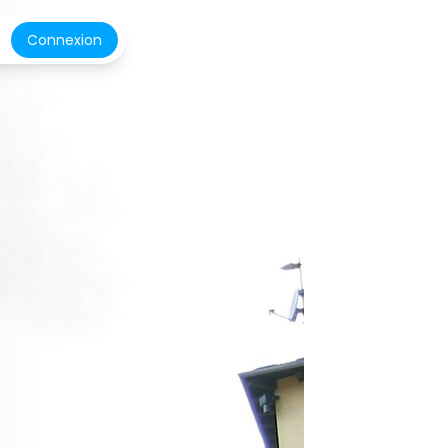
Connexion