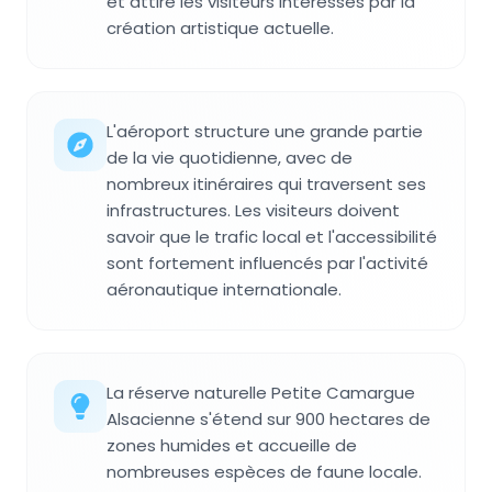
et attire les visiteurs intéressés par la
création artistique actuelle.
L'aéroport structure une grande partie
de la vie quotidienne, avec de
nombreux itinéraires qui traversent ses
infrastructures. Les visiteurs doivent
savoir que le trafic local et l'accessibilité
sont fortement influencés par l'activité
aéronautique internationale.
La réserve naturelle Petite Camargue
Alsacienne s'étend sur 900 hectares de
zones humides et accueille de
nombreuses espèces de faune locale.