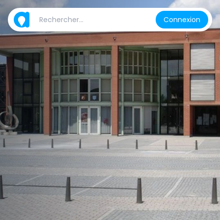
Connexion