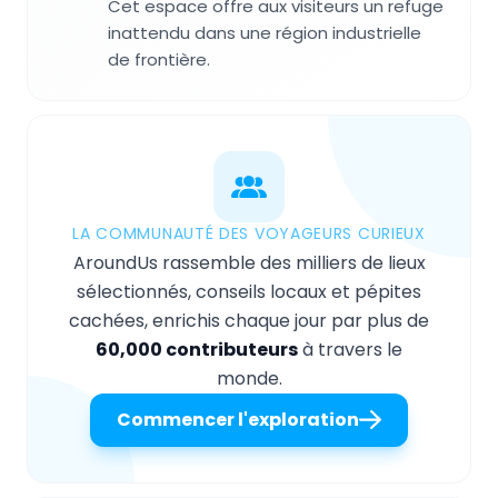
Cet espace offre aux visiteurs un refuge
inattendu dans une région industrielle
de frontière.
LA COMMUNAUTÉ DES VOYAGEURS CURIEUX
AroundUs rassemble des milliers de lieux
sélectionnés, conseils locaux et pépites
cachées, enrichis chaque jour par plus de
60,000 contributeurs
à travers le
monde.
Commencer l'exploration