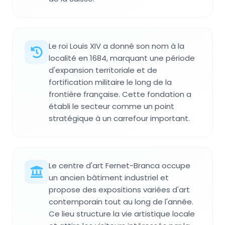
Le roi Louis XIV a donné son nom à la
localité en 1684, marquant une période
d'expansion territoriale et de
fortification militaire le long de la
frontière française. Cette fondation a
établi le secteur comme un point
stratégique à un carrefour important.
Le centre d'art Fernet-Branca occupe
un ancien bâtiment industriel et
propose des expositions variées d'art
contemporain tout au long de l'année.
Ce lieu structure la vie artistique locale