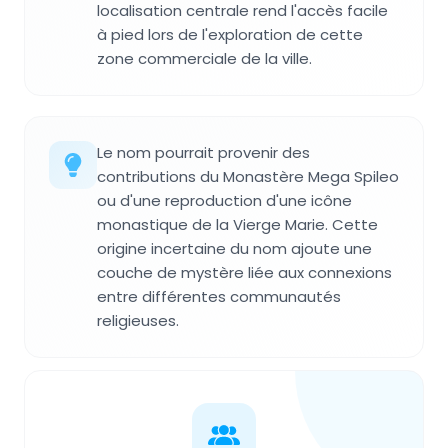
localisation centrale rend l'accès facile
à pied lors de l'exploration de cette
zone commerciale de la ville.
Le nom pourrait provenir des
contributions du Monastère Mega Spileo
ou d'une reproduction d'une icône
monastique de la Vierge Marie. Cette
origine incertaine du nom ajoute une
couche de mystère liée aux connexions
entre différentes communautés
religieuses.