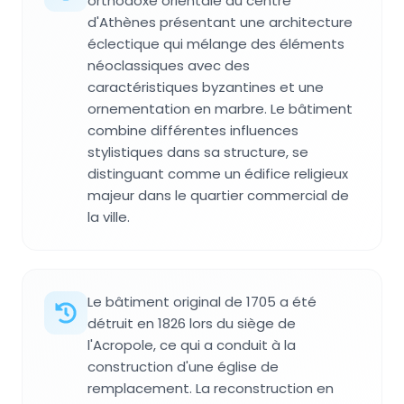
orthodoxe orientale au centre
d'Athènes présentant une architecture
éclectique qui mélange des éléments
néoclassiques avec des
caractéristiques byzantines et une
ornementation en marbre. Le bâtiment
combine différentes influences
stylistiques dans sa structure, se
distinguant comme un édifice religieux
majeur dans le quartier commercial de
la ville.
Le bâtiment original de 1705 a été
détruit en 1826 lors du siège de
l'Acropole, ce qui a conduit à la
construction d'une église de
remplacement. La reconstruction en