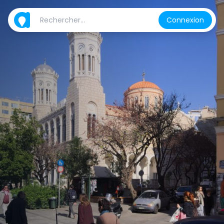
Connexion