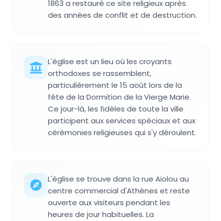
1863 a restauré ce site religieux après
des années de conflit et de destruction.
L'église est un lieu où les croyants
orthodoxes se rassemblent,
particulièrement le 15 août lors de la
fête de la Dormition de la Vierge Marie.
Ce jour-là, les fidèles de toute la ville
participent aux services spéciaux et aux
cérémonies religieuses qui s'y déroulent.
L'église se trouve dans la rue Aiolou au
centre commercial d'Athènes et reste
ouverte aux visiteurs pendant les
heures de jour habituelles. La