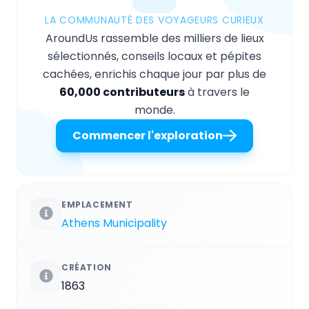
LA COMMUNAUTÉ DES VOYAGEURS CURIEUX
AroundUs rassemble des milliers de lieux
sélectionnés, conseils locaux et pépites
cachées, enrichis chaque jour par plus de
60,000 contributeurs
à travers le
monde.
Commencer l'exploration
EMPLACEMENT
Athens Municipality
CRÉATION
1863