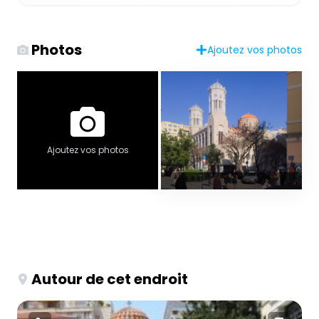
Photos
Ajoutez vos photos
Ajoutez vos photos
Autour de cet endroit