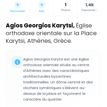
1
1,4k
Photos
Popularité
Discussion
Avis
Agios Georgios Karytsi
,
Église
orthodoxe orientale sur la Place
Karytsi, Athènes, Grèce.
Agios Georgios Karytsi est une église
orthodoxe orientale située au centre
d'Athènes avec des caractéristiques
architecturales byzantines
traditionnelles. Un dôme central et des
clochers symétriques s'élèvent au-
dessus de la place et façonnent le
caractère du quartier.