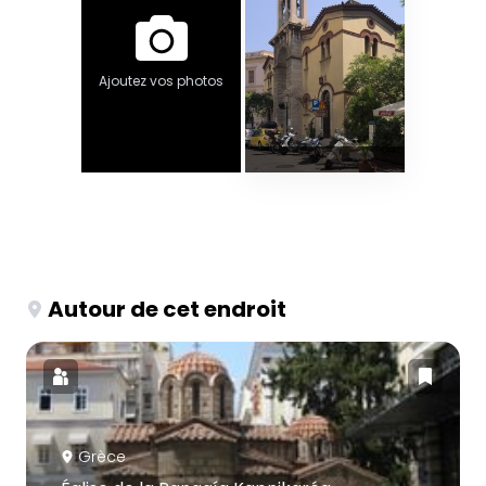
Ajoutez vos photos
Autour de cet endroit
Grèce