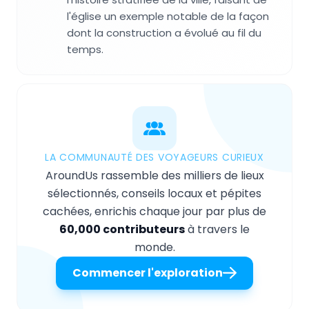
l'église un exemple notable de la façon
dont la construction a évolué au fil du
temps.
LA COMMUNAUTÉ DES VOYAGEURS CURIEUX
AroundUs rassemble des milliers de lieux
sélectionnés, conseils locaux et pépites
cachées, enrichis chaque jour par plus de
60,000 contributeurs
à travers le
monde.
Commencer l'exploration