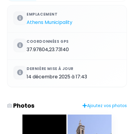
EMPLACEMENT
Athens Municipality
COORDONNÉES GPS
37.97804,23.73140
DERNIÈRE MISE À JOUR
14 décembre 2025 à 17:43
Photos
Ajoutez vos photos