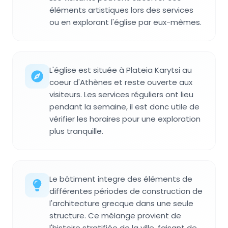
éléments artistiques lors des services
ou en explorant l'église par eux-mêmes.
L'église est située à Plateia Karytsi au
coeur d'Athènes et reste ouverte aux
visiteurs. Les services réguliers ont lieu
pendant la semaine, il est donc utile de
vérifier les horaires pour une exploration
plus tranquille.
Le bâtiment integre des éléments de
différentes périodes de construction de
l'architecture grecque dans une seule
structure. Ce mélange provient de
l'histoire stratifiée de la ville, faisant de