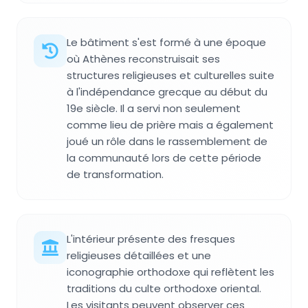
Le bâtiment s'est formé à une époque
où Athènes reconstruisait ses
structures religieuses et culturelles suite
à l'indépendance grecque au début du
19e siècle. Il a servi non seulement
comme lieu de prière mais a également
joué un rôle dans le rassemblement de
la communauté lors de cette période
de transformation.
L'intérieur présente des fresques
religieuses détaillées et une
iconographie orthodoxe qui reflètent les
traditions du culte orthodoxe oriental.
Les visitants peuvent observer ces