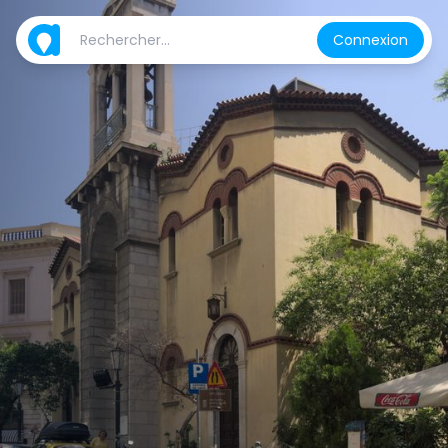
Connexion