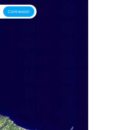
Connexion