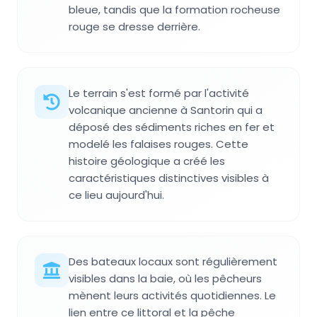
bleue, tandis que la formation rocheuse
rouge se dresse derrière.
Le terrain s'est formé par l'activité
volcanique ancienne à Santorin qui a
déposé des sédiments riches en fer et
modelé les falaises rouges. Cette
histoire géologique a créé les
caractéristiques distinctives visibles à
ce lieu aujourd'hui.
Des bateaux locaux sont régulièrement
visibles dans la baie, où les pêcheurs
mènent leurs activités quotidiennes. Le
lien entre ce littoral et la pêche