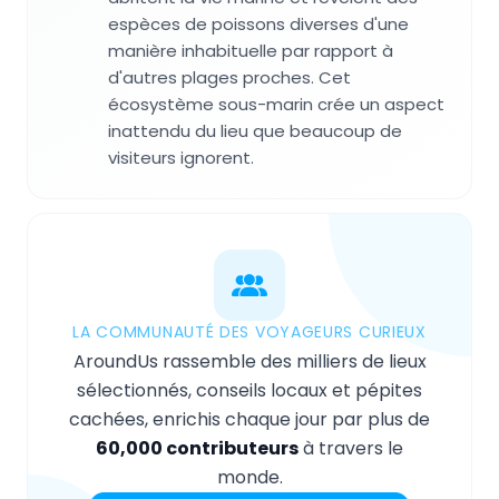
espèces de poissons diverses d'une
manière inhabituelle par rapport à
d'autres plages proches. Cet
écosystème sous-marin crée un aspect
inattendu du lieu que beaucoup de
visiteurs ignorent.
LA COMMUNAUTÉ DES VOYAGEURS CURIEUX
AroundUs rassemble des milliers de lieux
sélectionnés, conseils locaux et pépites
cachées, enrichis chaque jour par plus de
60,000 contributeurs
à travers le
monde.