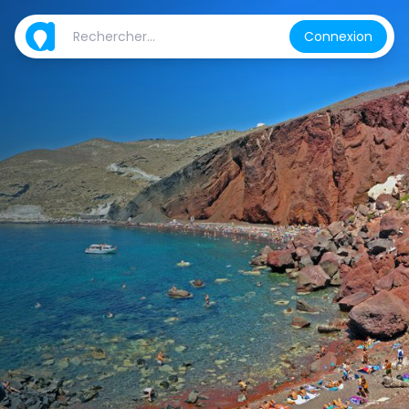
Connexion