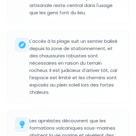
artisanale reste central dans l'usage
que les gens font du lieu.
L'accès à la plage suit un sentier balisé
depuis la zone de stationnement, et
des chaussures robustes sont
nécessaires en raison du terrain
rocheux. Il est judicieux d'arriver tôt, car
l'espace est limité et les chemins sont
exposés au plein soleil lors des fortes
chaleurs.
Les apnéistes découvrent que les
formations volcaniques sous-marines
abritent la vie marine et révèlent des