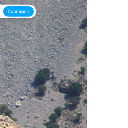
Connexion