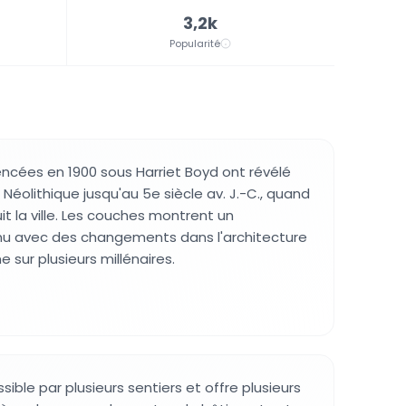
3,2k
Popularité
ncées en 1900 sous Harriet Boyd ont révélé
Néolithique jusqu'au 5e siècle av. J.-C., quand
it la ville. Les couches montrent un
u avec des changements dans l'architecture
e sur plusieurs millénaires.
ssible par plusieurs sentiers et offre plusieurs