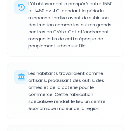
L'établissement a prospéré entre 1550
et 1450 av. J.C. pendant la période
minoenne tardive avant de subir une
destruction comme les autres grands
centres en Crète. Cet effondrement
marqua la fin de cette époque de
peuplement urbain sur l'île.
Les habitants travaillaient comme
artisans, produisant des outils, des
armes et de la poterie pour le
commerce. Cette fabrication
spécialisée rendait le lieu un centre
économique majeur de la région.