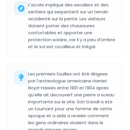
L'accès implique des escaliers et des
sentiers qui serpentent sur un terrain
accidenté sur la pente. Les visiteurs
doivent porter des chaussures
confortables et apporter une
protection solaire, car il y a peu d'ombre
et le sol est rocailleux et inégal.
Les premiers fouilles ont été dirigees
par l'archeologue americaine Harriet
Boyd-Hawes entre 1901 et 1904 apres
qu'elle ait decouvert une pierre a sceau
importante sur le site. Son travail a ete
un tournant pour une femme de cette
epoque et a aide a reveler comment
les gens ordinaires vivaient dans le
monde minoen ancien.