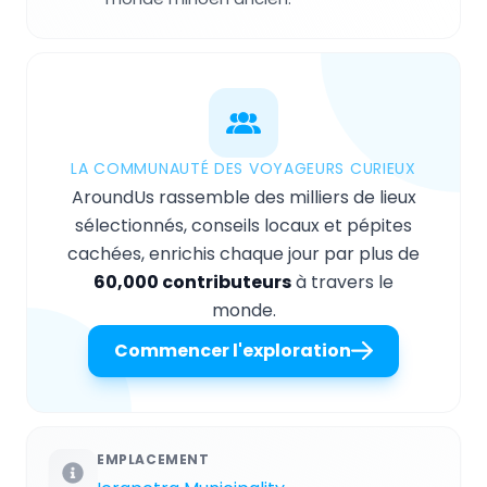
LA COMMUNAUTÉ DES VOYAGEURS CURIEUX
AroundUs rassemble des milliers de lieux
sélectionnés, conseils locaux et pépites
cachées, enrichis chaque jour par plus de
60,000 contributeurs
à travers le
monde.
Commencer l'exploration
EMPLACEMENT