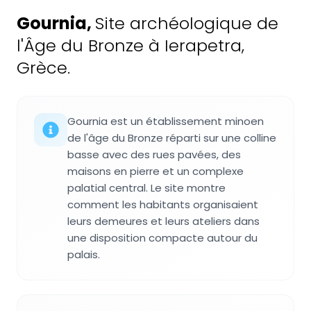
Gournia
,
Site archéologique de
l'Âge du Bronze à Ierapetra,
Grèce.
Gournia est un établissement minoen
de l'âge du Bronze réparti sur une colline
basse avec des rues pavées, des
maisons en pierre et un complexe
palatial central. Le site montre
comment les habitants organisaient
leurs demeures et leurs ateliers dans
une disposition compacte autour du
palais.