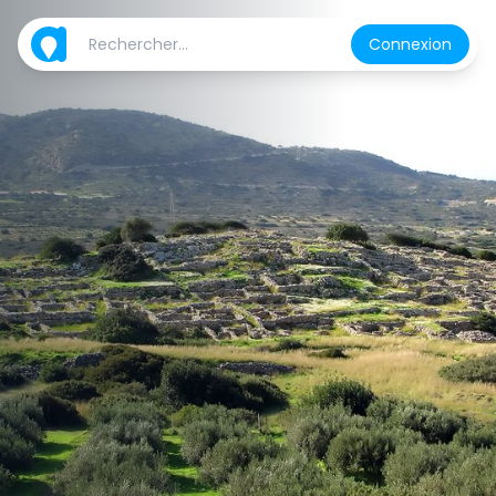
Connexion