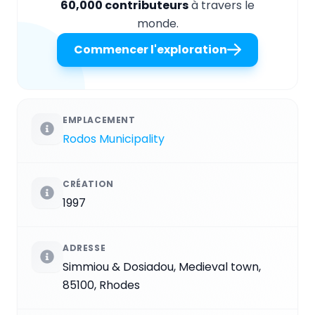
60,000 contributeurs
à travers le
monde.
Commencer l'exploration
EMPLACEMENT
Rodos Municipality
CRÉATION
1997
ADRESSE
Simmiou & Dosiadou, Medieval town,
85100, Rhodes