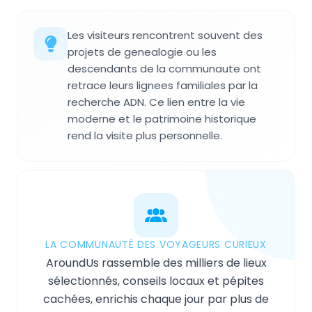
Les visiteurs rencontrent souvent des
projets de genealogie ou les
descendants de la communaute ont
retrace leurs lignees familiales par la
recherche ADN. Ce lien entre la vie
moderne et le patrimoine historique
rend la visite plus personnelle.
LA COMMUNAUTÉ DES VOYAGEURS CURIEUX
AroundUs rassemble des milliers de lieux
sélectionnés, conseils locaux et pépites
cachées, enrichis chaque jour par plus de