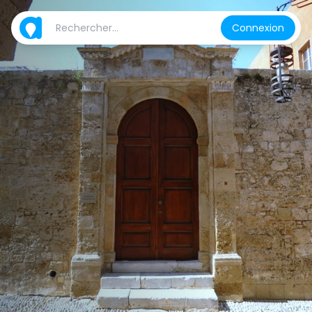
Connexion