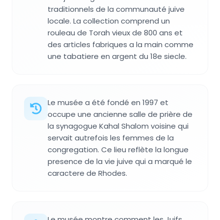
traditionnels de la communauté juive
locale. La collection comprend un
rouleau de Torah vieux de 800 ans et
des articles fabriques a la main comme
une tabatiere en argent du 18e siecle.
Le musée a été fondé en 1997 et
occupe une ancienne salle de prière de
la synagogue Kahal Shalom voisine qui
servait autrefois les femmes de la
congregation. Ce lieu reflète la longue
presence de la vie juive qui a marqué le
caractere de Rhodes.
Le musée montre comment les Juifs