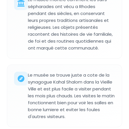
sépharades ont vécu a Rhodes
pendant des siècles, en conservant
leurs propres traditions artisanales et
religieuses. Les objets présentés
racontent des histoires de vie familiale,
de foi et des routines quotidiennes qui
ont marqué cette communauté.
Le musée se trouve juste a cote de la
synagogue Kahal Shalom dans la Vieille
Ville et est plus facile a visiter pendant
les mois plus chauds. Les visites le matin
fonctionnent bien pour voir les salles en
bonne lumiere et eviter les foules
d'autres visiteurs.