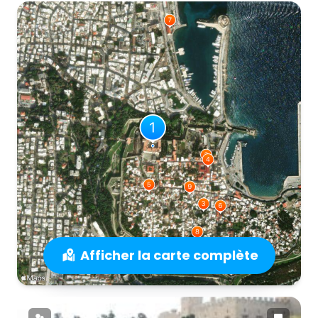
Afficher la carte complète