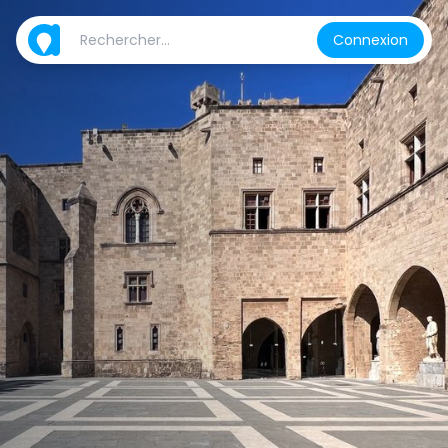
Connexion