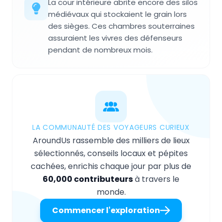
La cour intérieure abrite encore des silos
médiévaux qui stockaient le grain lors
des sièges. Ces chambres souterraines
assuraient les vivres des défenseurs
pendant de nombreux mois.
LA COMMUNAUTÉ DES VOYAGEURS CURIEUX
AroundUs rassemble des milliers de lieux
sélectionnés, conseils locaux et pépites
cachées, enrichis chaque jour par plus de
60,000 contributeurs
à travers le
monde.
Commencer l'exploration