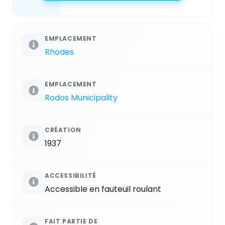
EMPLACEMENT
Rhodes
EMPLACEMENT
Rodos Municipality
CRÉATION
1937
ACCESSIBILITÉ
Accessible en fauteuil roulant
FAIT PARTIE DE