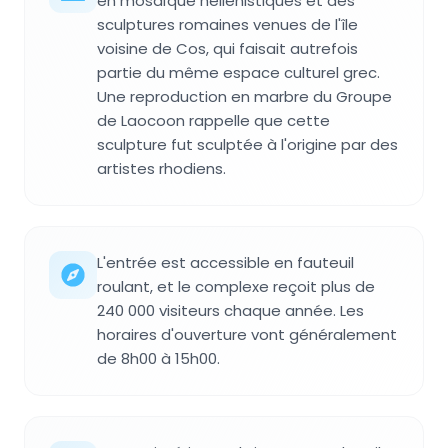
en mosaïque hellénistiques et des
sculptures romaines venues de l'île
voisine de Cos, qui faisait autrefois
partie du même espace culturel grec.
Une reproduction en marbre du Groupe
de Laocoon rappelle que cette
sculpture fut sculptée à l'origine par des
artistes rhodiens.
L'entrée est accessible en fauteuil
roulant, et le complexe reçoit plus de
240 000 visiteurs chaque année. Les
horaires d'ouverture vont généralement
de 8h00 à 15h00.