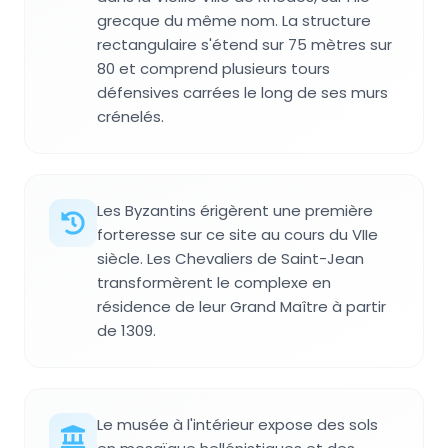
grecque du même nom. La structure
rectangulaire s'étend sur 75 mètres sur
80 et comprend plusieurs tours
défensives carrées le long de ses murs
crénelés.
Les Byzantins érigèrent une première
forteresse sur ce site au cours du VIIe
siècle. Les Chevaliers de Saint-Jean
transformèrent le complexe en
résidence de leur Grand Maître à partir
de 1309.
Le musée à l'intérieur expose des sols