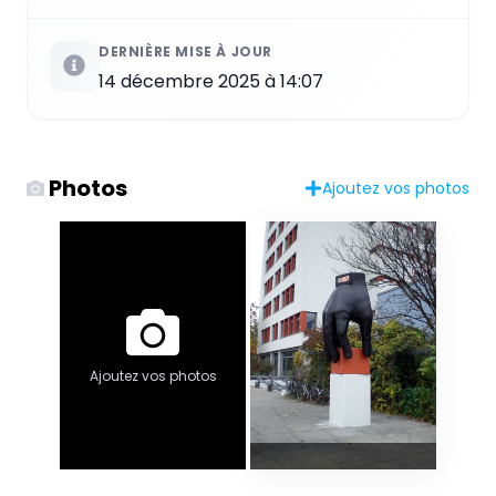
DERNIÈRE MISE À JOUR
14 décembre 2025 à 14:07
Photos
Ajoutez vos photos
Ajoutez vos photos