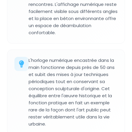
rencontres. L'affichage numérique reste
facilement visible sous différents angles
et la place en béton environnante offre
un espace de déambulation
confortable.
L'horloge numérique encastrée dans la
main fonctionne depuis près de 50 ans
et subit des mises à jour techniques
périodiques tout en conservant sa
conception sculpturale d'origine. Cet
équilibre entre l'œuvre historique et la
fonction pratique en fait un exemple
rare de la façon dont l'art public peut
rester véritablement utile dans la vie
urbaine.