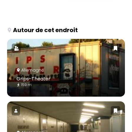
Autour de cet endroit
Allemagne
Grips-Theater
159 m