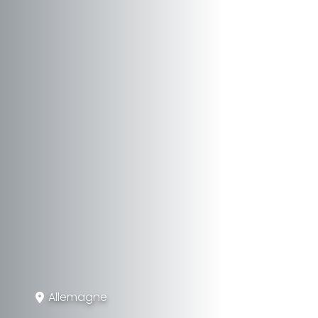
Allemagne