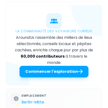
LA COMMUNAUTÉ DES VOYAGEURS CURIEUX
AroundUs rassemble des milliers de lieux
sélectionnés, conseils locaux et pépites
cachées, enrichis chaque jour par plus de
60,000 contributeurs
à travers le
monde.
Commencer l'exploration
EMPLACEMENT
Berlin-Mitte