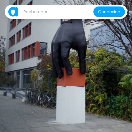
Connexion