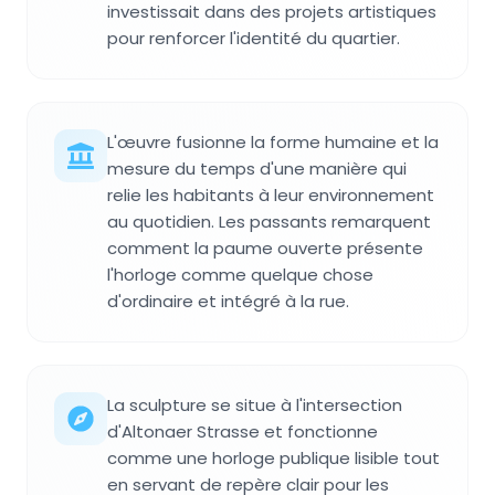
investissait dans des projets artistiques
pour renforcer l'identité du quartier.
L'œuvre fusionne la forme humaine et la
mesure du temps d'une manière qui
relie les habitants à leur environnement
au quotidien. Les passants remarquent
comment la paume ouverte présente
l'horloge comme quelque chose
d'ordinaire et intégré à la rue.
La sculpture se situe à l'intersection
d'Altonaer Strasse et fonctionne
comme une horloge publique lisible tout
en servant de repère clair pour les