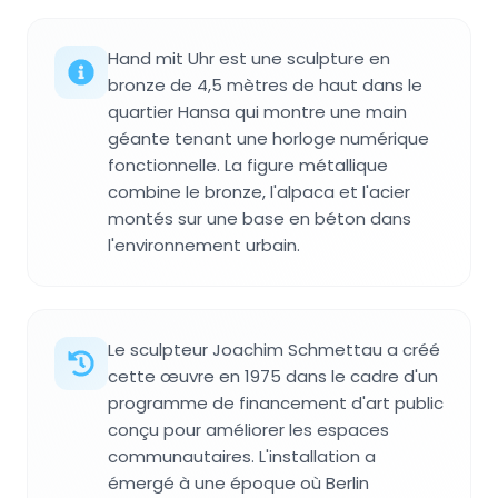
Hand mit Uhr est une sculpture en
bronze de 4,5 mètres de haut dans le
quartier Hansa qui montre une main
géante tenant une horloge numérique
fonctionnelle. La figure métallique
combine le bronze, l'alpaca et l'acier
montés sur une base en béton dans
l'environnement urbain.
Le sculpteur Joachim Schmettau a créé
cette œuvre en 1975 dans le cadre d'un
programme de financement d'art public
conçu pour améliorer les espaces
communautaires. L'installation a
émergé à une époque où Berlin