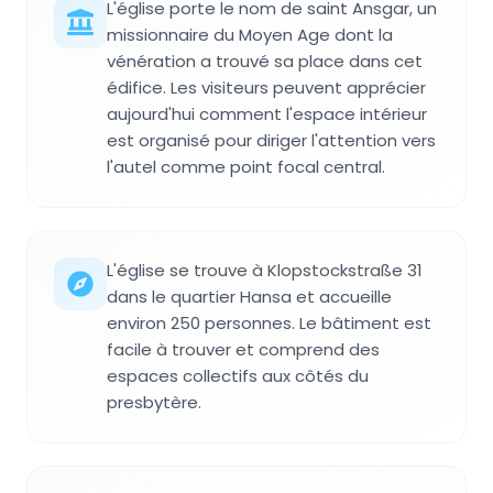
L'église porte le nom de saint Ansgar, un
missionnaire du Moyen Age dont la
vénération a trouvé sa place dans cet
édifice. Les visiteurs peuvent apprécier
aujourd'hui comment l'espace intérieur
est organisé pour diriger l'attention vers
l'autel comme point focal central.
L'église se trouve à Klopstockstraße 31
dans le quartier Hansa et accueille
environ 250 personnes. Le bâtiment est
facile à trouver et comprend des
espaces collectifs aux côtés du
presbytère.