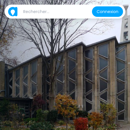
Connexion