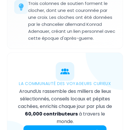
Trois colonnes de soutien forment le
clocher, dont une est couronnée par
une croix. Les cloches ont été données
par le chancelier allemand Konrad
Adenauer, créant un lien personnel avec
cette époque d'après-guerre.
LA COMMUNAUTÉ DES VOYAGEURS CURIEUX
AroundUs rassemble des milliers de lieux
sélectionnés, conseils locaux et pépites
cachées, enrichis chaque jour par plus de
60,000 contributeurs
à travers le
monde.