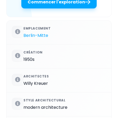
Commencer l'exploration
EMPLACEMENT
Berlin-Mitte
CRÉATION
1950s
ARCHITECTES
Willy Kreuer
STYLE ARCHITECTURAL
modern architecture