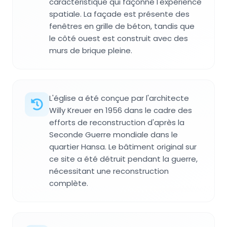
caractéristique qui façonne l'expérience
spatiale. La façade est présente des
fenêtres en grille de béton, tandis que
le côté ouest est construit avec des
murs de brique pleine.
L'église a été conçue par l'architecte
Willy Kreuer en 1956 dans le cadre des
efforts de reconstruction d'après la
Seconde Guerre mondiale dans le
quartier Hansa. Le bâtiment original sur
ce site a été détruit pendant la guerre,
nécessitant une reconstruction
complète.