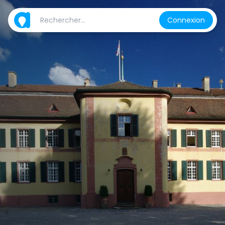
Connexion