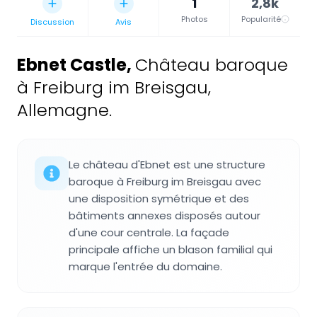
1
2,8k
Photos
Popularité
Discussion
Avis
Ebnet Castle
,
Château baroque
à Freiburg im Breisgau,
Allemagne.
Le château d'Ebnet est une structure
baroque à Freiburg im Breisgau avec
une disposition symétrique et des
bâtiments annexes disposés autour
d'une cour centrale. La façade
principale affiche un blason familial qui
marque l'entrée du domaine.