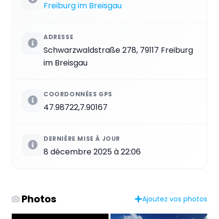
Freiburg im Breisgau
ADRESSE
Schwarzwaldstraße 278, 79117 Freiburg
im Breisgau
COORDONNÉES GPS
47.98722,7.90167
DERNIÈRE MISE À JOUR
8 décembre 2025 à 22:06
Photos
Ajoutez vos photos