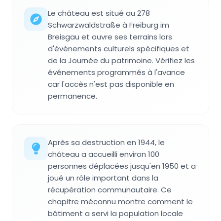
Le château est situé au 278
Schwarzwaldstraße à Freiburg im
Breisgau et ouvre ses terrains lors
d'événements culturels spécifiques et
de la Journée du patrimoine. Vérifiez les
événements programmés à l'avance
car l'accès n'est pas disponible en
permanence.
Après sa destruction en 1944, le
château a accueilli environ 100
personnes déplacées jusqu'en 1950 et a
joué un rôle important dans la
récupération communautaire. Ce
chapitre méconnu montre comment le
bâtiment a servi la population locale