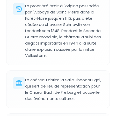
La propriété était à l'origine possédée
par l'Abbaye de Saint-Pierre dans la
Forêt-Noire jusqu'en 1113, puis a été
cédée au chevalier Schnewlin von
Landeck vers 1348. Pendant la Seconde
Guerre mondiale, le château a subi des
dégâts importants en 1944 à la suite
d'une explosion causée par la milice
Volkssturm.
Le château abrite la Salle Theodor Egel,
qui sert de lieu de représentation pour
le Chœur Bach de Freiburg et accueille
des événements culturels.