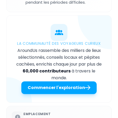
pendant les périodes difficiles.
LA COMMUNAUTÉ DES VOYAGEURS CURIEUX
AroundUs rassemble des milliers de lieux
sélectionnés, conseils locaux et pépites
cachées, enrichis chaque jour par plus de
60,000 contributeurs
à travers le
monde.
Commencer l'exploration
EMPLACEMENT