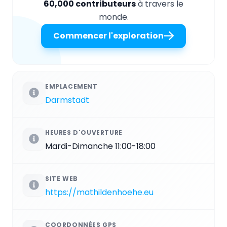
60,000 contributeurs
à travers le
monde.
Commencer l'exploration
EMPLACEMENT
Darmstadt
HEURES D'OUVERTURE
Mardi-Dimanche 11:00-18:00
SITE WEB
https://mathildenhoehe.eu
COORDONNÉES GPS