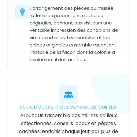
L'arrangement des pièces au musée
reflète les proportions spatiales
originales, donnant aux visiteurs une
véritable impression des conditions de
vie des artistes. Les modèles et les
pièces originales ensemble racontent
l'histoire de la façon dont la colonie a
évolué au fil des années.
LA COMMUNAUTÉ DES VOYAGEURS CURIEUX
AroundUs rassemble des milliers de lieux
sélectionnés, conseils locaux et pépites
cachées, enrichis chaque jour par plus de