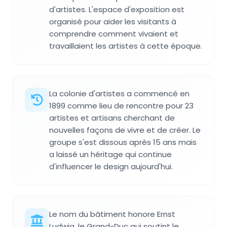
d'artistes. L'espace d'exposition est
organisé pour aider les visitants à
comprendre comment vivaient et
travaillaient les artistes à cette époque.
La colonie d'artistes a commencé en
1899 comme lieu de rencontre pour 23
artistes et artisans cherchant de
nouvelles façons de vivre et de créer. Le
groupe s'est dissous après 15 ans mais
a laissé un héritage qui continue
d'influencer le design aujourd'hui.
Le nom du bâtiment honore Ernst
Ludwig, le Grand-Duc qui soutint le