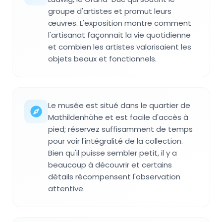
groupe d'artistes et promut leurs
œuvres. L'exposition montre comment
l'artisanat façonnait la vie quotidienne
et combien les artistes valorisaient les
objets beaux et fonctionnels.
Le musée est situé dans le quartier de
Mathildenhöhe et est facile d'accès à
pied; réservez suffisamment de temps
pour voir l'intégralité de la collection.
Bien qu'il puisse sembler petit, il y a
beaucoup à découvrir et certains
détails récompensent l'observation
attentive.