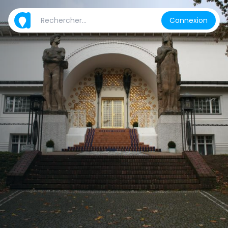
Connexion