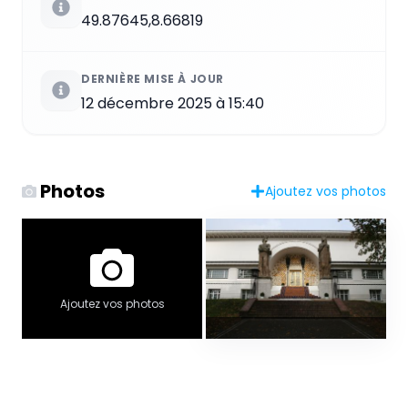
49.87645,8.66819
DERNIÈRE MISE À JOUR
12 décembre 2025 à 15:40
Photos
Ajoutez vos photos
Ajoutez vos photos