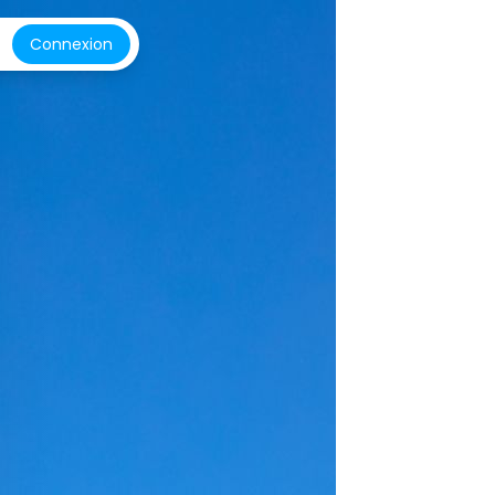
Connexion