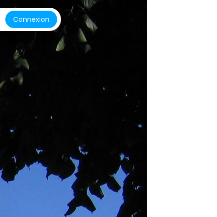
Connexion