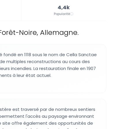
4,4k
Popularité
orêt-Noire, Allemagne.
 fondé en 1118 sous le nom de Cella Sanctae
de multiples reconstructions au cours des
sieurs incendies. La restauration finale en 1907
ents à leur état actuel.
stère est traversé par de nombreux sentiers
permettent l'accès au paysage environnant
 Le site offre également des opportunités de