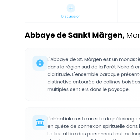
Discussion
Abbaye de Sankt Märgen
,
Mon
L'Abbaye de St. Märgen est un monastè
dans la région sud de la Forêt Noire à 
d'altitude. L'ensemble baroque présen
distinctive entourée de collines boisée
multiples sentiers dans le paysage.
L'abbatiale reste un site de pèlerinage 
en quête de connexion spirituelle dans l
Le lieu attire des personnes tout au lon