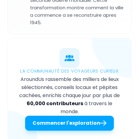
Seconde Guerre mondiale. Cette
transformation montre comment la ville
a commence a se reconstruire apres
1945.
LA COMMUNAUTÉ DES VOYAGEURS CURIEUX
AroundUs rassemble des milliers de lieux
sélectionnés, conseils locaux et pépites
cachées, enrichis chaque jour par plus de
60,000 contributeurs
à travers le
monde.
Commencer l'exploration