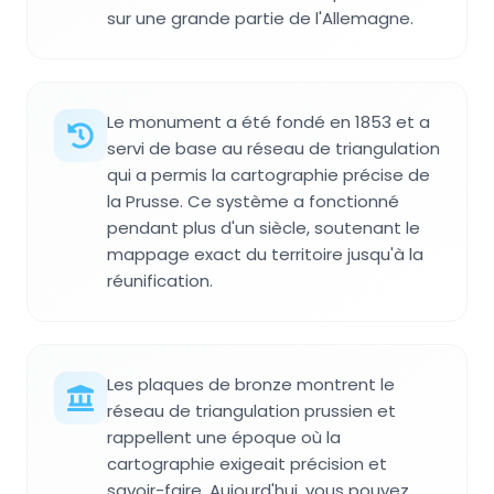
sur une grande partie de l'Allemagne.
Le monument a été fondé en 1853 et a
servi de base au réseau de triangulation
qui a permis la cartographie précise de
la Prusse. Ce système a fonctionné
pendant plus d'un siècle, soutenant le
mappage exact du territoire jusqu'à la
réunification.
Les plaques de bronze montrent le
réseau de triangulation prussien et
rappellent une époque où la
cartographie exigeait précision et
savoir-faire. Aujourd'hui, vous pouvez