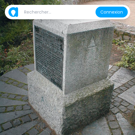
Connexion