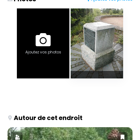
Ajoutez vos photos
Autour de cet endroit