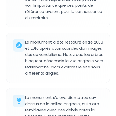
voir l'importance que ces points de
référence avaient pour la connaissance
du territoire.
Le monument a été restauré entre 2008
et 2010 après avoir subi des dommages
dus au vandalisme. Notez que les arbres
bloquent désormais la vue originale vers
Marienkirche, alors explorez le site sous
différents angles.
Le monument s'eleve dix metres au-
dessus de la colline originale, qui a ete
remblayee avec des debris apres la