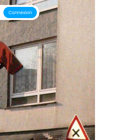
Connexion