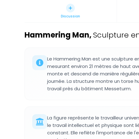
Discussion
Hammering Man
,
Sculpture e
Le Hammering Man est une sculpture en 
mesurant environ 21 mètres de haut av
monte et descend de manière régulière
journée. La structure montre un torse 
travail près du bâtiment Messeturm.
La figure représente le travailleur uni
le travail intellectuel et physique sont
constant. Elle reflète l'importance de l'