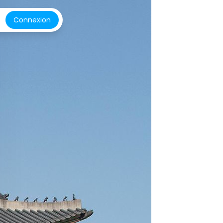
Connexion