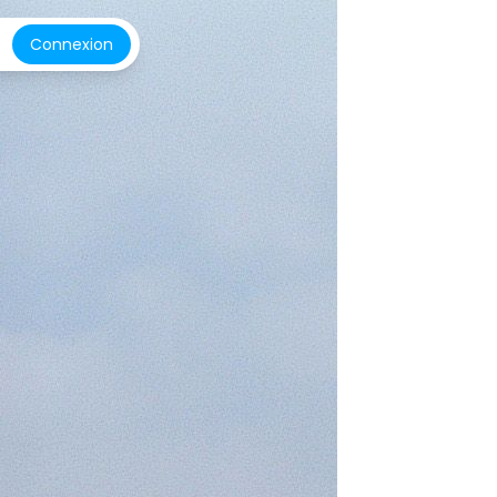
Connexion