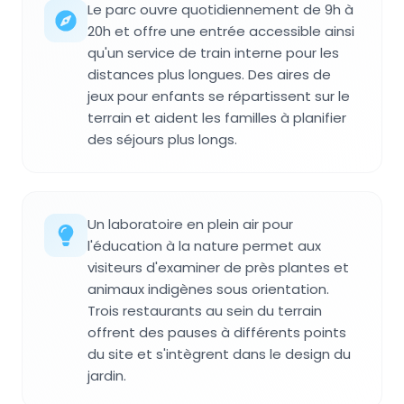
Le parc ouvre quotidiennement de 9h à
20h et offre une entrée accessible ainsi
qu'un service de train interne pour les
distances plus longues. Des aires de
jeux pour enfants se répartissent sur le
terrain et aident les familles à planifier
des séjours plus longs.
Un laboratoire en plein air pour
l'éducation à la nature permet aux
visiteurs d'examiner de près plantes et
animaux indigènes sous orientation.
Trois restaurants au sein du terrain
offrent des pauses à différents points
du site et s'intègrent dans le design du
jardin.