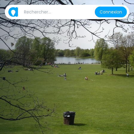
Connexion