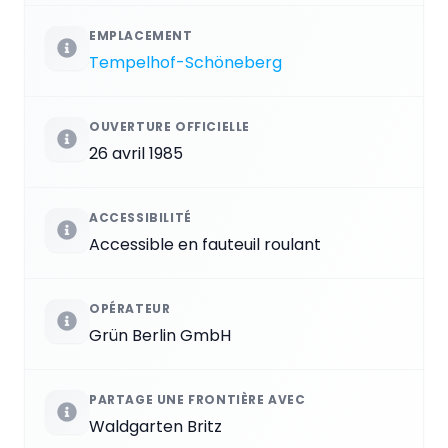
EMPLACEMENT
Tempelhof-Schöneberg
OUVERTURE OFFICIELLE
26 avril 1985
ACCESSIBILITÉ
Accessible en fauteuil roulant
OPÉRATEUR
Grün Berlin GmbH
PARTAGE UNE FRONTIÈRE AVEC
Waldgarten Britz