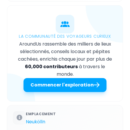
LA COMMUNAUTÉ DES VOYAGEURS CURIEUX
AroundUs rassemble des milliers de lieux
sélectionnés, conseils locaux et pépites
cachées, enrichis chaque jour par plus de
60,000 contributeurs
à travers le
monde.
Commencer l'exploration
EMPLACEMENT
Neukölln