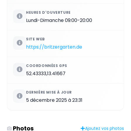
HEURES D'OUVERTURE
Lundi-Dimanche 09:00-20:00
SITE WEB
https://britzergarten.de
COORDONNÉES GPS
52.43333,13.41667
DERNIÈRE MISE À JOUR
5 décembre 2025 à 23:31
Photos
Ajoutez vos photos