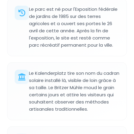
Le parc est né pour l'Exposition fédérale
de jardins de 1985 sur des terres
agricoles et a ouvert ses portes le 26
avril de cette année. Après la fin de
l'exposition, le site est resté comme
parc récréatif permanent pour la ville.
Le Kalenderplatz tire son nom du cadran
solaire installé là, visible de loin grâce à
sa taille. Le Britzer Mühle moud le grain
certains jours et attire les visiteurs qui
souhaitent observer des méthodes
artisanales traditionnelles.