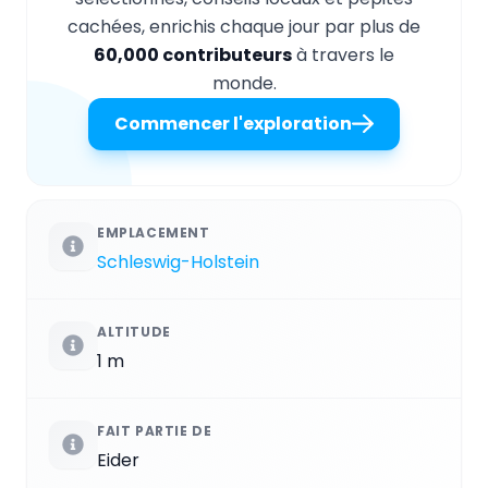
cachées, enrichis chaque jour par plus de
60,000 contributeurs
à travers le
monde.
Commencer l'exploration
EMPLACEMENT
Schleswig-Holstein
ALTITUDE
1 m
FAIT PARTIE DE
Eider