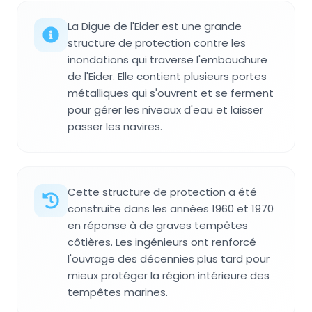
La Digue de l'Eider est une grande
structure de protection contre les
inondations qui traverse l'embouchure
de l'Eider. Elle contient plusieurs portes
métalliques qui s'ouvrent et se ferment
pour gérer les niveaux d'eau et laisser
passer les navires.
Cette structure de protection a été
construite dans les années 1960 et 1970
en réponse à de graves tempêtes
côtières. Les ingénieurs ont renforcé
l'ouvrage des décennies plus tard pour
mieux protéger la région intérieure des
tempêtes marines.