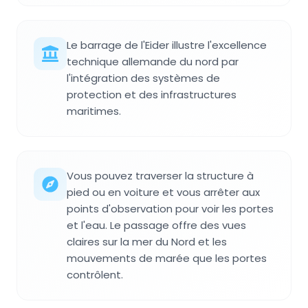
Le barrage de l'Eider illustre l'excellence
technique allemande du nord par
l'intégration des systèmes de
protection et des infrastructures
maritimes.
Vous pouvez traverser la structure à
pied ou en voiture et vous arrêter aux
points d'observation pour voir les portes
et l'eau. Le passage offre des vues
claires sur la mer du Nord et les
mouvements de marée que les portes
contrôlent.