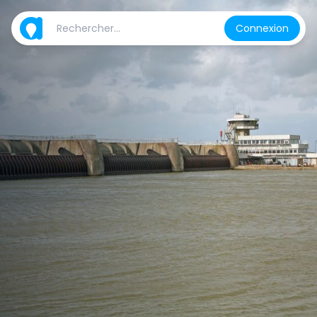
Connexion