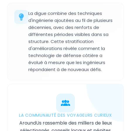
La digue combine des techniques
d'ingénierie ajoutées au fil de plusieurs
décennies, avec des renforts de
différentes périodes visibles dans sa
structure. Cette stratification
d'améliorations révèle comment la
technologie de défense côtière a
évolué à mesure que les ingénieurs
répondaient à de nouveaux défis.
LA COMMUNAUTÉ DES VOYAGEURS CURIEUX
AroundUs rassemble des milliers de lieux
sélectionnés, conseils locaux et pépites