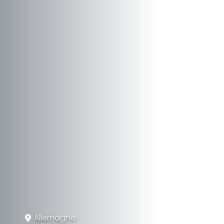
Allemagne