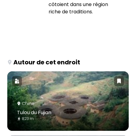
côtoient dans une région
riche de traditions.
Autour de cet endroit
Chine
Tulou du Fujian
823 m