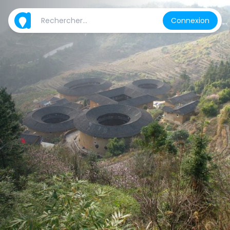
Connexion