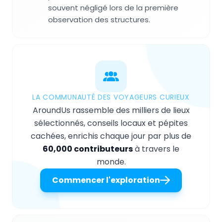
souvent négligé lors de la première
observation des structures.
LA COMMUNAUTÉ DES VOYAGEURS CURIEUX
AroundUs rassemble des milliers de lieux
sélectionnés, conseils locaux et pépites
cachées, enrichis chaque jour par plus de
60,000 contributeurs
à travers le
monde.
Commencer l'exploration