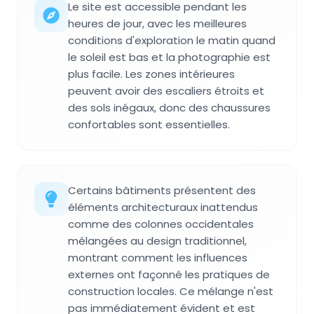
Le site est accessible pendant les
heures de jour, avec les meilleures
conditions d'exploration le matin quand
le soleil est bas et la photographie est
plus facile. Les zones intérieures
peuvent avoir des escaliers étroits et
des sols inégaux, donc des chaussures
confortables sont essentielles.
Certains bâtiments présentent des
éléments architecturaux inattendus
comme des colonnes occidentales
mélangées au design traditionnel,
montrant comment les influences
externes ont façonné les pratiques de
construction locales. Ce mélange n'est
pas immédiatement évident et est