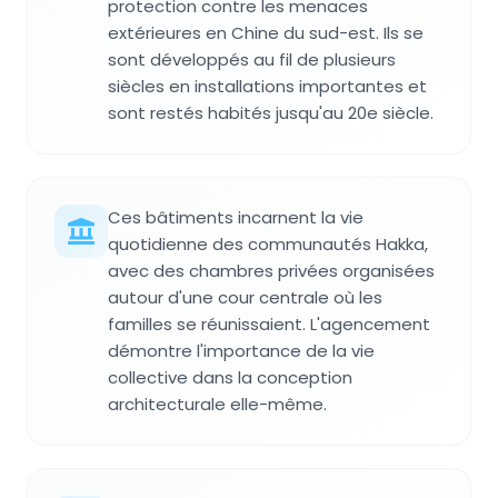
protection contre les menaces
extérieures en Chine du sud-est. Ils se
sont développés au fil de plusieurs
siècles en installations importantes et
sont restés habités jusqu'au 20e siècle.
Ces bâtiments incarnent la vie
quotidienne des communautés Hakka,
avec des chambres privées organisées
autour d'une cour centrale où les
familles se réunissaient. L'agencement
démontre l'importance de la vie
collective dans la conception
architecturale elle-même.