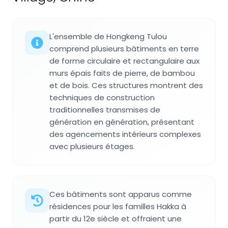
L'ensemble de Hongkeng Tulou
comprend plusieurs bâtiments en terre
de forme circulaire et rectangulaire aux
murs épais faits de pierre, de bambou
et de bois. Ces structures montrent des
techniques de construction
traditionnelles transmises de
génération en génération, présentant
des agencements intérieurs complexes
avec plusieurs étages.
Ces bâtiments sont apparus comme
résidences pour les familles Hakka à
partir du 12e siècle et offraient une