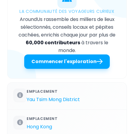
LA COMMUNAUTÉ DES VOYAGEURS CURIEUX
AroundUs rassemble des milliers de lieux
sélectionnés, conseils locaux et pépites
cachées, enrichis chaque jour par plus de
60,000 contributeurs
à travers le
monde.
Commencer l'exploration
EMPLACEMENT
Yau Tsim Mong District
EMPLACEMENT
Hong Kong