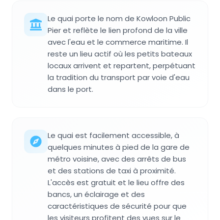
Le quai porte le nom de Kowloon Public
Pier et reflète le lien profond de la ville
avec l'eau et le commerce maritime. Il
reste un lieu actif où les petits bateaux
locaux arrivent et repartent, perpétuant
la tradition du transport par voie d'eau
dans le port.
Le quai est facilement accessible, à
quelques minutes à pied de la gare de
métro voisine, avec des arrêts de bus
et des stations de taxi à proximité.
L'accès est gratuit et le lieu offre des
bancs, un éclairage et des
caractéristiques de sécurité pour que
les visiteurs profitent des vues sur le