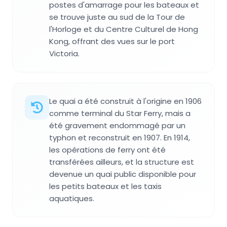
postes d'amarrage pour les bateaux et
se trouve juste au sud de la Tour de
l'Horloge et du Centre Culturel de Hong
Kong, offrant des vues sur le port
Victoria.
Le quai a été construit à l'origine en 1906
comme terminal du Star Ferry, mais a
été gravement endommagé par un
typhon et reconstruit en 1907. En 1914,
les opérations de ferry ont été
transférées ailleurs, et la structure est
devenue un quai public disponible pour
les petits bateaux et les taxis
aquatiques.