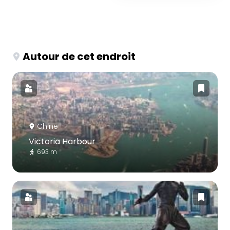
Autour de cet endroit
Chine
Victoria Harbour
693 m