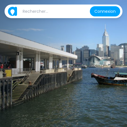
Connexion