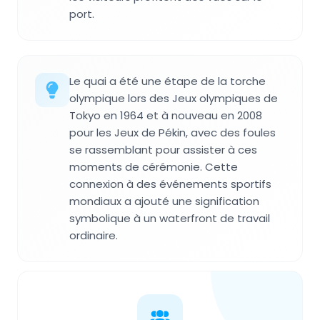
port.
Le quai a été une étape de la torche
olympique lors des Jeux olympiques de
Tokyo en 1964 et à nouveau en 2008
pour les Jeux de Pékin, avec des foules
se rassemblant pour assister à ces
moments de cérémonie. Cette
connexion à des événements sportifs
mondiaux a ajouté une signification
symbolique à un waterfront de travail
ordinaire.