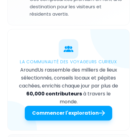
destination pour les visiteurs et
résidents avertis.
LA COMMUNAUTÉ DES VOYAGEURS CURIEUX
AroundUs rassemble des milliers de lieux
sélectionnés, conseils locaux et pépites
cachées, enrichis chaque jour par plus de
60,000 contributeurs
à travers le
monde.
Commencer l'exploration