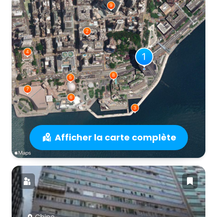
Afficher la carte complète
Chine