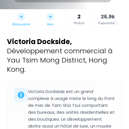
2
26,9k
Photos
Popularité
Discussion
Avis
Victoria Dockside
,
Développement commercial à
Yau Tsim Mong District, Hong
Kong.
Victoria Dockside est un grand
complexe à usage mixte le long du front
de mer de Tsim Sha Tsui comportant
des bureaux, des unités résidentielles et
des boutiques. Le développement
abrite aussi un hôtel de luxe, un musée