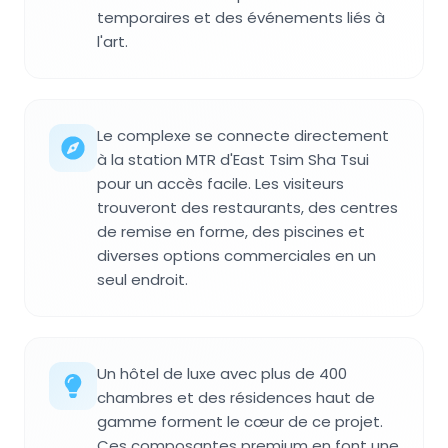
temporaires et des événements liés à
l'art.
Le complexe se connecte directement
à la station MTR d'East Tsim Sha Tsui
pour un accès facile. Les visiteurs
trouveront des restaurants, des centres
de remise en forme, des piscines et
diverses options commerciales en un
seul endroit.
Un hôtel de luxe avec plus de 400
chambres et des résidences haut de
gamme forment le cœur de ce projet.
Ces composantes premium en font une