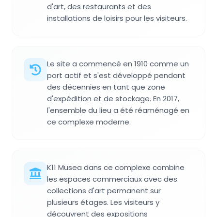
d'art, des restaurants et des
installations de loisirs pour les visiteurs.
Le site a commencé en 1910 comme un
port actif et s'est développé pendant
des décennies en tant que zone
d'expédition et de stockage. En 2017,
l'ensemble du lieu a été réaménagé en
ce complexe moderne.
K11 Musea dans ce complexe combine
les espaces commerciaux avec des
collections d'art permanent sur
plusieurs étages. Les visiteurs y
découvrent des expositions