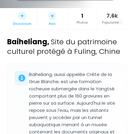
1
7,6k
Photos
Popularité
Discussion
Avis
Baiheliang
,
Site du patrimoine
culturel protégé à Fuling, Chine
Baiheliang, aussi appelée Crête de la
Grue Blanche, est une formation
rocheuse submergée dans le Yangtsé
comportant plus de 160 gravures en
pierre sur sa surface. Aujourd'hui le site
repose sous l'eau, mais les visitants
peuvent y accéder par un tunnel
subaquatique menant à un musée
contenant les documents originaux et