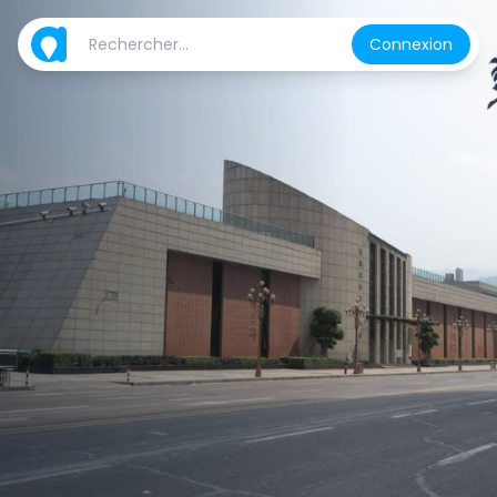
Connexion