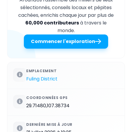
sélectionnés, conseils locaux et pépites
cachées, enrichis chaque jour par plus de
60,000 contributeurs
à travers le
monde.
Commencer l'exploration
EMPLACEMENT
Fuling District
COORDONNÉES GPS
29.71480,107.38734
DERNIÈRE MISE À JOUR