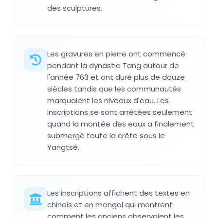
des sculptures.
Les gravures en pierre ont commencé
pendant la dynastie Tang autour de
l'année 763 et ont duré plus de douze
siècles tandis que les communautés
marquaient les niveaux d'eau. Les
inscriptions se sont arrêtées seulement
quand la montée des eaux a finalement
submergé toute la crête sous le
Yangtsé.
Les inscriptions affichent des textes en
chinois et en mongol qui montrent
comment les anciens observaient les