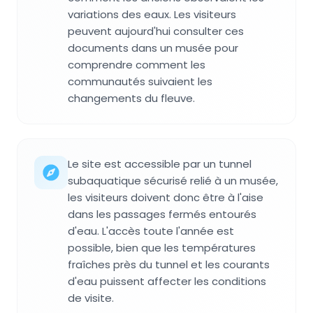
variations des eaux. Les visiteurs
peuvent aujourd'hui consulter ces
documents dans un musée pour
comprendre comment les
communautés suivaient les
changements du fleuve.
Le site est accessible par un tunnel
subaquatique sécurisé relié à un musée,
les visiteurs doivent donc être à l'aise
dans les passages fermés entourés
d'eau. L'accès toute l'année est
possible, bien que les températures
fraîches près du tunnel et les courants
d'eau puissent affecter les conditions
de visite.