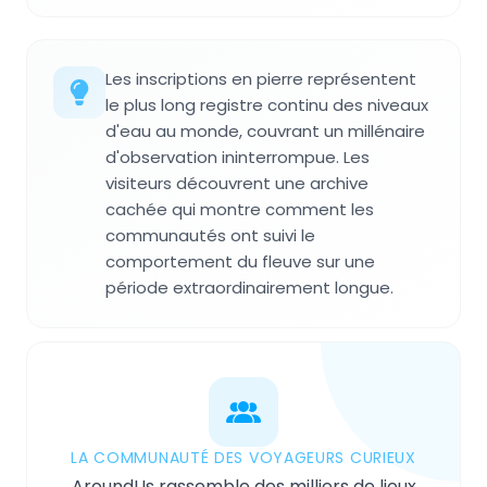
Les inscriptions en pierre représentent
le plus long registre continu des niveaux
d'eau au monde, couvrant un millénaire
d'observation ininterrompue. Les
visiteurs découvrent une archive
cachée qui montre comment les
communautés ont suivi le
comportement du fleuve sur une
période extraordinairement longue.
LA COMMUNAUTÉ DES VOYAGEURS CURIEUX
AroundUs rassemble des milliers de lieux