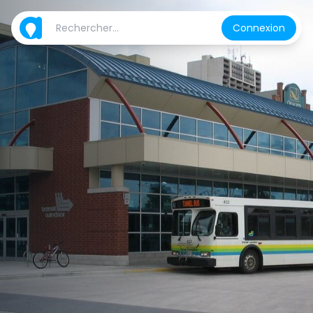
Connexion