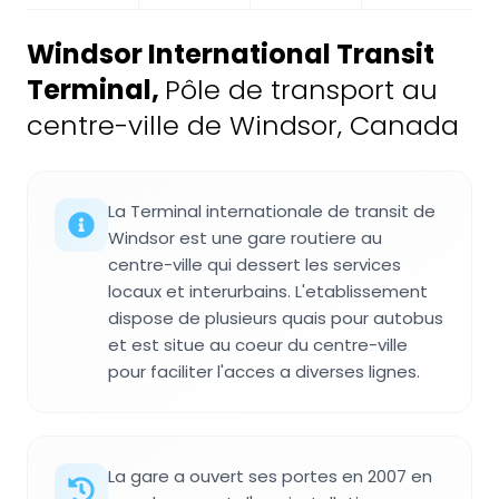
Windsor International Transit
Terminal
,
Pôle de transport au
centre-ville de Windsor, Canada
La Terminal internationale de transit de
Windsor est une gare routiere au
centre-ville qui dessert les services
locaux et interurbains. L'etablissement
dispose de plusieurs quais pour autobus
et est situe au coeur du centre-ville
pour faciliter l'acces a diverses lignes.
La gare a ouvert ses portes en 2007 en