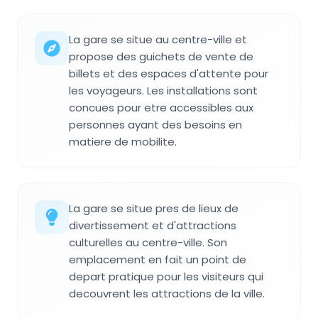
La gare se situe au centre-ville et
propose des guichets de vente de
billets et des espaces d'attente pour
les voyageurs. Les installations sont
concues pour etre accessibles aux
personnes ayant des besoins en
matiere de mobilite.
La gare se situe pres de lieux de
divertissement et d'attractions
culturelles au centre-ville. Son
emplacement en fait un point de
depart pratique pour les visiteurs qui
decouvrent les attractions de la ville.