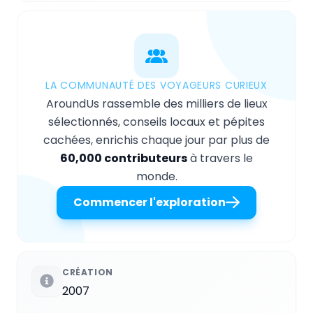
LA COMMUNAUTÉ DES VOYAGEURS CURIEUX
AroundUs rassemble des milliers de lieux
sélectionnés, conseils locaux et pépites
cachées, enrichis chaque jour par plus de
60,000 contributeurs
à travers le
monde.
Commencer l'exploration
CRÉATION
2007