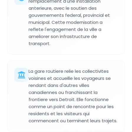
remplacement d'une installation
anterieure, avec le soutien des
gouvernements federal, provincial et
municipal. Cette modernisation a
reflete l'engagement de la ville a
ameliorer son infrastructure de
transport.
La gare routiere relie les collectivites
voisines et accueille les voyageurs se
rendant dans d'autres villes
canadiennes ou franchissant la
frontiere vers Detroit. Elle fonctionne
comme un point de rencontre pour les
residents et les visiteurs qui
commencent ou terminent leurs trajets.