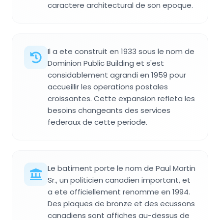
caractere architectural de son epoque.
Il a ete construit en 1933 sous le nom de
Dominion Public Building et s'est
considablement agrandi en 1959 pour
accueillir les operations postales
croissantes. Cette expansion refleta les
besoins changeants des services
federaux de cette periode.
Le batiment porte le nom de Paul Martin
Sr., un politicien canadien important, et
a ete officiellement renomme en 1994.
Des plaques de bronze et des ecussons
canadiens sont affiches au-dessus de