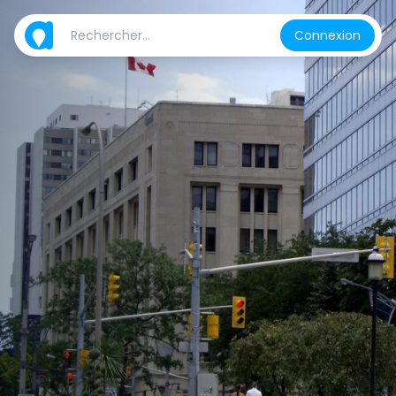
Connexion