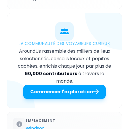
LA COMMUNAUTÉ DES VOYAGEURS CURIEUX
AroundUs rassemble des milliers de lieux
sélectionnés, conseils locaux et pépites
cachées, enrichis chaque jour par plus de
60,000 contributeurs
à travers le
monde.
Commencer l'exploration
EMPLACEMENT
Windsor