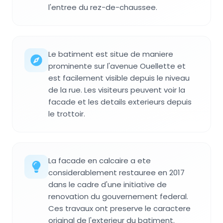
l'entree du rez-de-chaussee.
Le batiment est situe de maniere
prominente sur l'avenue Ouellette et
est facilement visible depuis le niveau
de la rue. Les visiteurs peuvent voir la
facade et les details exterieurs depuis
le trottoir.
La facade en calcaire a ete
considerablement restauree en 2017
dans le cadre d'une initiative de
renovation du gouvernement federal.
Ces travaux ont preserve le caractere
original de l'exterieur du batiment.