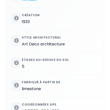
CRÉATION
1933
STYLE ARCHITECTURAL
Art Deco architecture
ÉTAGES AU-DESSUS DU SOL
5
FABRIQUÉ À PARTIR DE
limestone
COORDONNÉES GPS