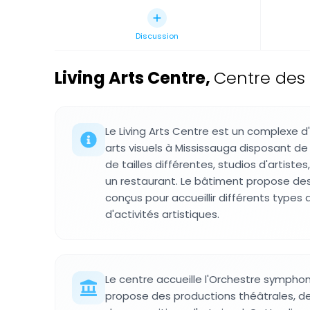
Discussion
Living Arts Centre
,
Centre des 
Le Living Arts Centre est un complexe d
arts visuels à Mississauga disposant de 
de tailles différentes, studios d'artistes
un restaurant. Le bâtiment propose de
conçus pour accueillir différents type
d'activités artistiques.
Le centre accueille l'Orchestre sympho
propose des productions théâtrales, d