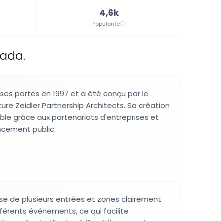
4,6k
Popularité
nada.
 ses portes en 1997 et a été conçu par le
ure Zeidler Partnership Architects. Sa création
ble grâce aux partenariats d'entreprises et
ncement public.
e de plusieurs entrées et zones clairement
fférents événements, ce qui facilite