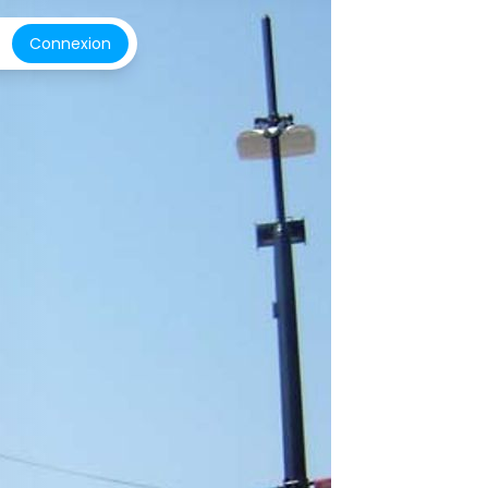
Connexion