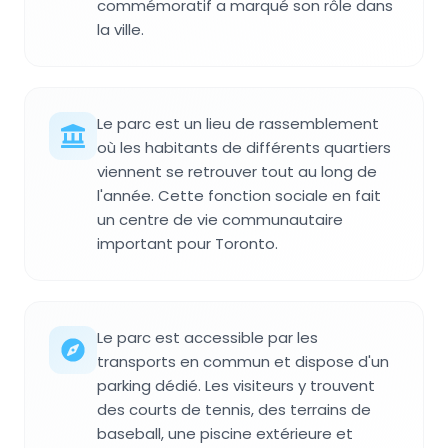
commémoratif a marqué son rôle dans
la ville.
Le parc est un lieu de rassemblement
où les habitants de différents quartiers
viennent se retrouver tout au long de
l'année. Cette fonction sociale en fait
un centre de vie communautaire
important pour Toronto.
Le parc est accessible par les
transports en commun et dispose d'un
parking dédié. Les visiteurs y trouvent
des courts de tennis, des terrains de
baseball, une piscine extérieure et