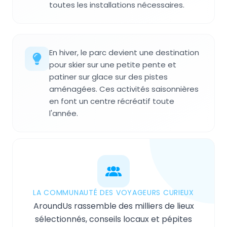
toutes les installations nécessaires.
En hiver, le parc devient une destination
pour skier sur une petite pente et
patiner sur glace sur des pistes
aménagées. Ces activités saisonnières
en font un centre récréatif toute
l'année.
LA COMMUNAUTÉ DES VOYAGEURS CURIEUX
AroundUs rassemble des milliers de lieux
sélectionnés, conseils locaux et pépites