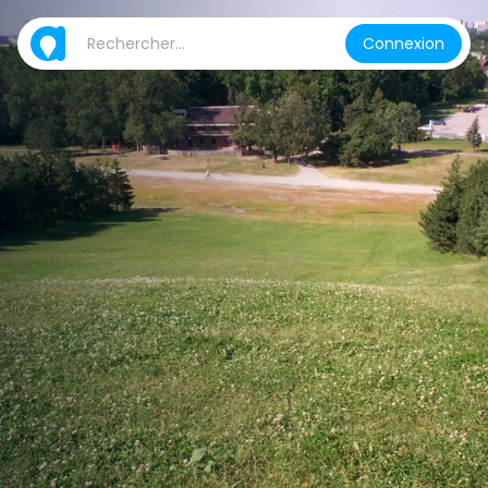
Connexion