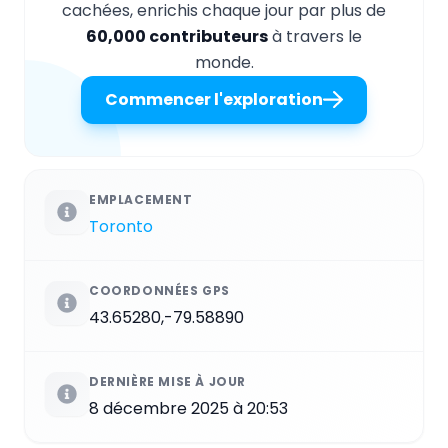
cachées, enrichis chaque jour par plus de
60,000 contributeurs
à travers le
monde.
Commencer l'exploration
EMPLACEMENT
Toronto
COORDONNÉES GPS
43.65280,-79.58890
DERNIÈRE MISE À JOUR
8 décembre 2025 à 20:53