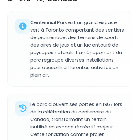
Centennial Park est un grand espace
vert à Toronto comportant des sentiers
de promenade, des terrains de sport,
des aires de jeux et un lac entouré de
paysages naturels. L'aménagement du
parc regroupe diverses installations
pour accueillir différentes activités en
plein air.
Le parc a ouvert ses portes en 1967 lors
de la célébration du centenaire du
Canada, transformant un terrain
inutilisé en espace récréatif majeur.
Cette fondation comme projet