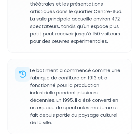
théâtrales et les présentations
artistiques dans le quartier Centre-Sud.
La salle principale accueille environ 472
spectateurs, tandis qu'un espace plus
petit peut recevoir jusqu'à 150 visiteurs
pour des œuvres expérimentales.
Le bâtiment a commencé comme une
fabrique de confiture en 1913 et a
fonctionné pour la production
industrielle pendant plusieurs
décennies. En 1995, il a été converti en
un espace de spectacles moderne et
fait depuis partie du paysage culturel
de la ville.