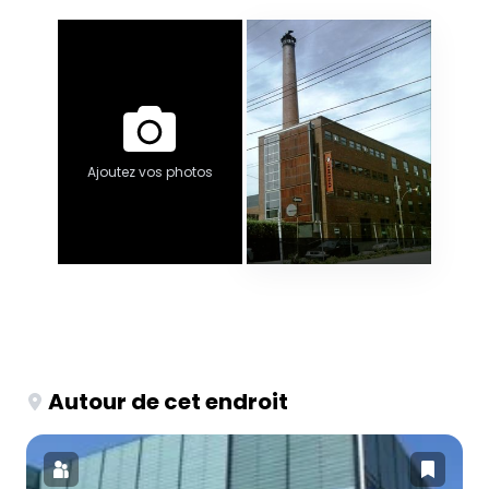
Ajoutez vos photos
Autour de cet endroit