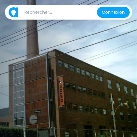
Connexion