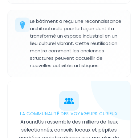
Le bâtiment a reçu une reconnaissance
architecturale pour la façon dont il a
transformé un espace industriel en un
lieu culturel vibrant. Cette réutilisation
montre comment les anciennes
structures peuvent accueillir de
nouvelles activités artistiques.
LA COMMUNAUTÉ DES VOYAGEURS CURIEUX
AroundUs rassemble des milliers de lieux
sélectionnés, conseils locaux et pépites
cachées, enrichis chaque jour par plus de