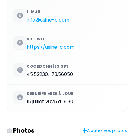
E-MAIL
info@usine-c.com
SITE WEB
https://usine-c.com
COORDONNÉES GPS
45.52230,-73.56050
DERNIÈRE MISE À JOUR
15 juillet 2026 à 18:30
Photos
Ajoutez vos photos