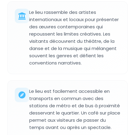
Le lieu rassemble des artistes
internationaux et locaux pour présenter
des œuvres contemporaines qui
repoussent les limites créatives. Les
visitants découvrent du théâtre, de la
danse et de la musique qui mélangent
souvent les genres et défient les
conventions narratives.
Le lieu est facilement accessible en
transports en commun avec des
stations de métro et de bus à proximité
desservant le quartier. Un café sur place
permet aux visiteurs de passer du
temps avant ou après un spectacle.