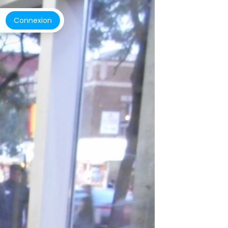
Connexion