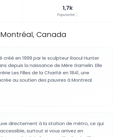
1,7k
Popularité
, Montréal, Canada
créé en 1999 par le sculpteur Raoul Hunter
ns depuis la naissance de Mère Gamelin. Elle
érie Les Filles de la Charité en 1841, une
crée au soutien des pauvres à Montreal.
ouve directement à la station de métro, ce qui
accessible, surtout si vous arrivez en