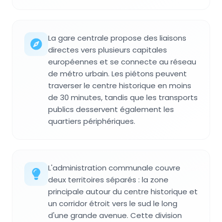
La gare centrale propose des liaisons
directes vers plusieurs capitales
européennes et se connecte au réseau
de métro urbain. Les piétons peuvent
traverser le centre historique en moins
de 30 minutes, tandis que les transports
publics desservent également les
quartiers périphériques.
L'administration communale couvre
deux territoires séparés : la zone
principale autour du centre historique et
un corridor étroit vers le sud le long
d'une grande avenue. Cette division