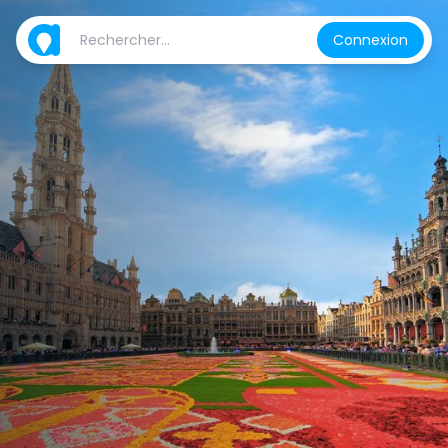
Connexion