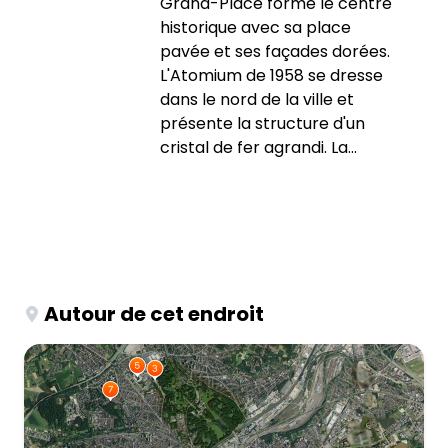
Grand-Place forme le centre
historique avec sa place
pavée et ses façades dorées.
L'Atomium de 1958 se dresse
dans le nord de la ville et
présente la structure d'un
cristal de fer agrandi. La...
Autour de cet endroit