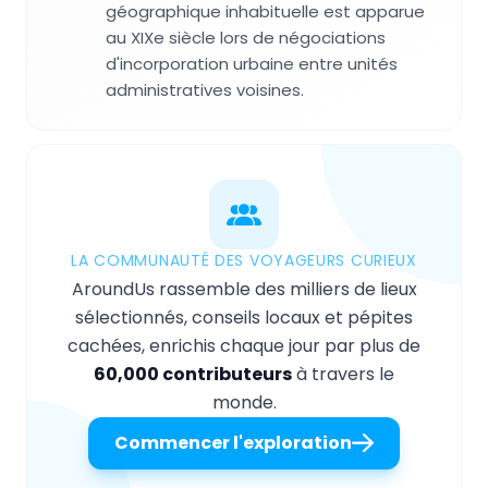
géographique inhabituelle est apparue
au XIXe siècle lors de négociations
d'incorporation urbaine entre unités
administratives voisines.
LA COMMUNAUTÉ DES VOYAGEURS CURIEUX
AroundUs rassemble des milliers de lieux
sélectionnés, conseils locaux et pépites
cachées, enrichis chaque jour par plus de
60,000 contributeurs
à travers le
monde.
Commencer l'exploration