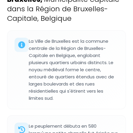
dans la Région de Bruxelles-
Capitale, Belgique
La Ville de Bruxelles est la commune
centrale de la Région de Bruxelles-
Capitale en Belgique, englobant
plusieurs quartiers urbains distincts. Le
noyau médiéval forme le centre,
entouré de quartiers étendus avec de
larges boulevards et des rues
résidentielles qui s'étirent vers les
limites sud.
Le peuplement débuta en 580