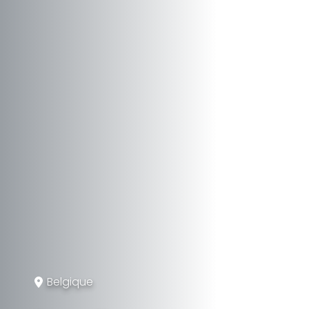
Belgique