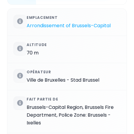
EMPLACEMENT
Arrondissement of Brussels-Capital
ALTITUDE
70 m
OPÉRATEUR
Ville de Bruxelles - Stad Brussel
FAIT PARTIE DE
Brussels-Capital Region, Brussels Fire
Department, Police Zone: Brussels -
Ixelles