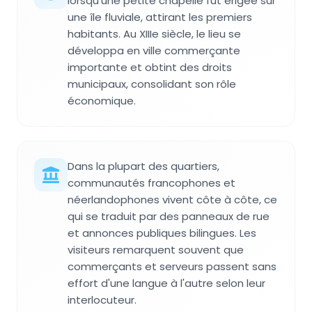
lorsqu'une petite chapelle fut érigée sur
une île fluviale, attirant les premiers
habitants. Au XIIIe siècle, le lieu se
développa en ville commerçante
importante et obtint des droits
municipaux, consolidant son rôle
économique.
Dans la plupart des quartiers,
communautés francophones et
néerlandophones vivent côte à côte, ce
qui se traduit par des panneaux de rue
et annonces publiques bilingues. Les
visiteurs remarquent souvent que
commerçants et serveurs passent sans
effort d'une langue à l'autre selon leur
interlocuteur.