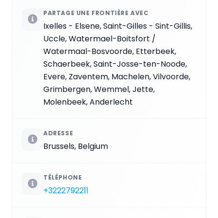
PARTAGE UNE FRONTIÈRE AVEC
Ixelles - Elsene, Saint-Gilles - Sint-Gillis,
Uccle, Watermael-Boitsfort /
Watermaal-Bosvoorde, Etterbeek,
Schaerbeek, Saint-Josse-ten-Noode,
Evere, Zaventem, Machelen, Vilvoorde,
Grimbergen, Wemmel, Jette,
Molenbeek, Anderlecht
ADRESSE
Brussels, Belgium
TÉLÉPHONE
+3222792211