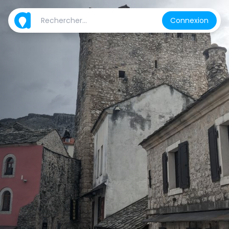
Connexion