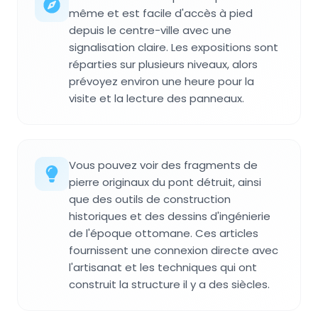
même et est facile d'accès à pied
depuis le centre-ville avec une
signalisation claire. Les expositions sont
réparties sur plusieurs niveaux, alors
prévoyez environ une heure pour la
visite et la lecture des panneaux.
Vous pouvez voir des fragments de
pierre originaux du pont détruit, ainsi
que des outils de construction
historiques et des dessins d'ingénierie
de l'époque ottomane. Ces articles
fournissent une connexion directe avec
l'artisanat et les techniques qui ont
construit la structure il y a des siècles.