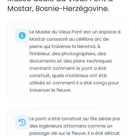
Mostar, Bosnie-Herzégovine.
Le Musée du Vieux Pont est un espace à
Mostar consacré au célèbre arc de
pierre qui traverse la Neretva. À
l'intérieur, des photographies, des
documents et des plans techniques
montrent comment le pont a été
construit, quels matériaux ont été
utilisés et comment il a été conçu pour
traverser le fleuve.
Le pont a été construit au 16e siècle par
des ingénieurs ottomans comme un
passage clé sur le fleuve. Il a été détruit