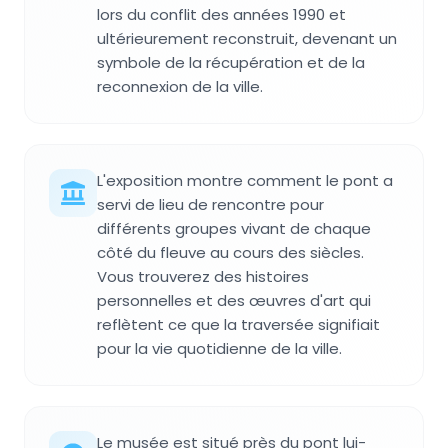
lors du conflit des années 1990 et
ultérieurement reconstruit, devenant un
symbole de la récupération et de la
reconnexion de la ville.
L'exposition montre comment le pont a
servi de lieu de rencontre pour
différents groupes vivant de chaque
côté du fleuve au cours des siècles.
Vous trouverez des histoires
personnelles et des œuvres d'art qui
reflètent ce que la traversée signifiait
pour la vie quotidienne de la ville.
Le musée est situé près du pont lui-