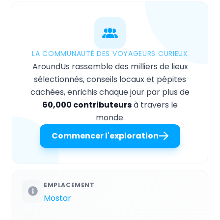
LA COMMUNAUTÉ DES VOYAGEURS CURIEUX
AroundUs rassemble des milliers de lieux
sélectionnés, conseils locaux et pépites
cachées, enrichis chaque jour par plus de
60,000 contributeurs
à travers le
monde.
Commencer l'exploration
EMPLACEMENT
Mostar