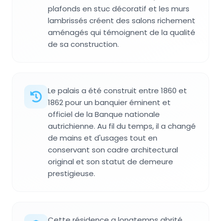
plafonds en stuc décoratif et les murs
lambrissés créent des salons richement
aménagés qui témoignent de la qualité
de sa construction.
Le palais a été construit entre 1860 et
1862 pour un banquier éminent et
officiel de la Banque nationale
autrichienne. Au fil du temps, il a changé
de mains et d'usages tout en
conservant son cadre architectural
original et son statut de demeure
prestigieuse.
Cette résidence a longtemps abrité