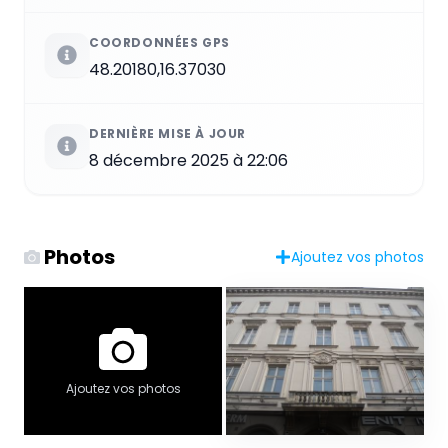
COORDONNÉES GPS
48.20180,16.37030
DERNIÈRE MISE À JOUR
8 décembre 2025 à 22:06
Photos
Ajoutez vos photos
Ajoutez vos photos