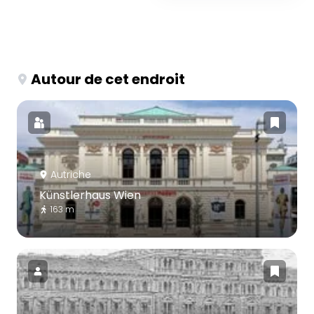
Autour de cet endroit
Autriche
Künstlerhaus Wien
163 m