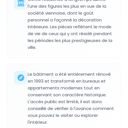
l'une des figures les plus en vue de la
société viennoise, dont le goût
personnel a façonné la décoration
intérieure. Les pièces reflètent le mode
de vie de ceux qui y ont résidé pendant
les périodes les plus prestigieuses de la
ville.
Le bâtiment a été entièrement rénové
en 1993 et transformé en bureaux et
appartements modernes tout en
conservant son caractère historique.
L'accès public est limité, il est donc
conseillé de vérifier à l'avance comment
vous pouvez le visiter ou explorer
l'intérieur.