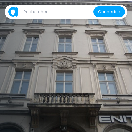
Connexion