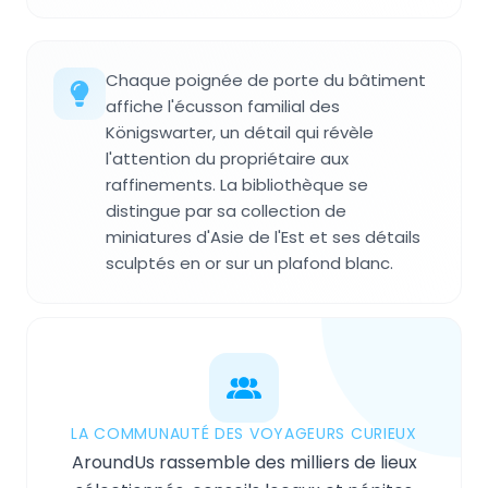
Chaque poignée de porte du bâtiment
affiche l'écusson familial des
Königswarter, un détail qui révèle
l'attention du propriétaire aux
raffinements. La bibliothèque se
distingue par sa collection de
miniatures d'Asie de l'Est et ses détails
sculptés en or sur un plafond blanc.
LA COMMUNAUTÉ DES VOYAGEURS CURIEUX
AroundUs rassemble des milliers de lieux