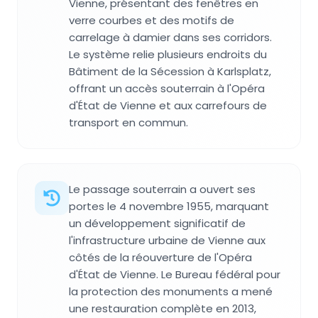
Vienne, présentant des fenêtres en
verre courbes et des motifs de
carrelage à damier dans ses corridors.
Le système relie plusieurs endroits du
Bâtiment de la Sécession à Karlsplatz,
offrant un accès souterrain à l'Opéra
d'État de Vienne et aux carrefours de
transport en commun.
Le passage souterrain a ouvert ses
portes le 4 novembre 1955, marquant
un développement significatif de
l'infrastructure urbaine de Vienne aux
côtés de la réouverture de l'Opéra
d'État de Vienne. Le Bureau fédéral pour
la protection des monuments a mené
une restauration complète en 2013,