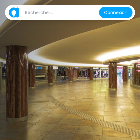
Connexion