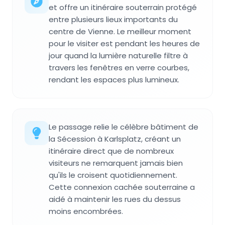
et offre un itinéraire souterrain protégé
entre plusieurs lieux importants du
centre de Vienne. Le meilleur moment
pour le visiter est pendant les heures de
jour quand la lumière naturelle filtre à
travers les fenêtres en verre courbes,
rendant les espaces plus lumineux.
Le passage relie le célèbre bâtiment de
la Sécession à Karlsplatz, créant un
itinéraire direct que de nombreux
visiteurs ne remarquent jamais bien
qu'ils le croisent quotidiennement.
Cette connexion cachée souterraine a
aidé à maintenir les rues du dessus
moins encombrées.