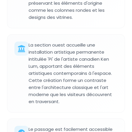
préservant les éléments d'origine
comme les colonnes rondes et les
designs des vitrines.
La section ouest accueille une
installation artistique permanente
intitulée 'Pi' de l'artiste canadien Ken
Lum, apportant des éléments
artistiques contemporains à l'espace.
Cette création forme un contraste
entre l'architecture classique et l'art
moderne que les visiteurs découvrent
en traversant.
Le passage est facilement accessible