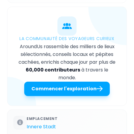
LA COMMUNAUTÉ DES VOYAGEURS CURIEUX
AroundUs rassemble des milliers de lieux
sélectionnés, conseils locaux et pépites
cachées, enrichis chaque jour par plus de
60,000 contributeurs
à travers le
monde.
Commencer l'exploration
EMPLACEMENT
Innere Stadt