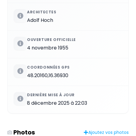
ARCHITECTES
Adolf Hoch
OUVERTURE OFFICIELLE
4 novembre 1955
COORDONNÉES GPS
48.20160,16.36930
DERNIÈRE MISE À JOUR
8 décembre 2025 à 22:03
Photos
Ajoutez vos photos