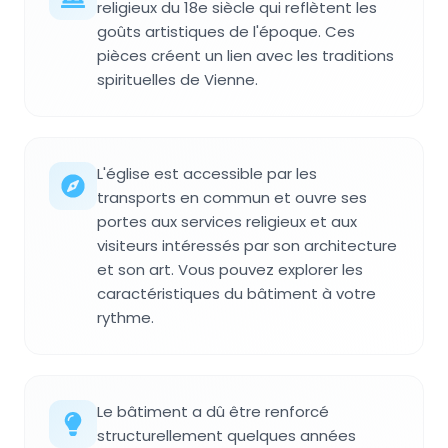
religieux du 18e siècle qui reflètent les
goûts artistiques de l'époque. Ces
pièces créent un lien avec les traditions
spirituelles de Vienne.
L'église est accessible par les
transports en commun et ouvre ses
portes aux services religieux et aux
visiteurs intéressés par son architecture
et son art. Vous pouvez explorer les
caractéristiques du bâtiment à votre
rythme.
Le bâtiment a dû être renforcé
structurellement quelques années