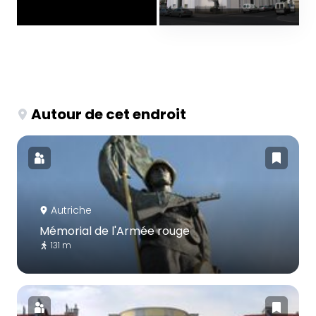
Autour de cet endroit
Autriche
Mémorial de l'Armée rouge
131 m