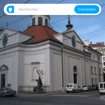
Connexion