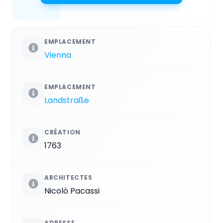
EMPLACEMENT
Vienna
EMPLACEMENT
Landstraße
CRÉATION
1763
ARCHITECTES
Nicolò Pacassi
ADRESSE