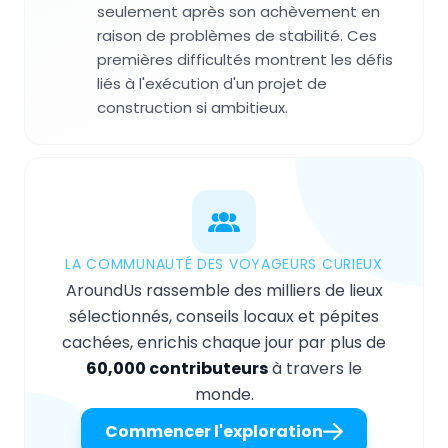
seulement après son achèvement en
raison de problèmes de stabilité. Ces
premières difficultés montrent les défis
liés à l'exécution d'un projet de
construction si ambitieux.
LA COMMUNAUTÉ DES VOYAGEURS CURIEUX
AroundUs rassemble des milliers de lieux
sélectionnés, conseils locaux et pépites
cachées, enrichis chaque jour par plus de
60,000 contributeurs
à travers le
monde.
Commencer l'exploration