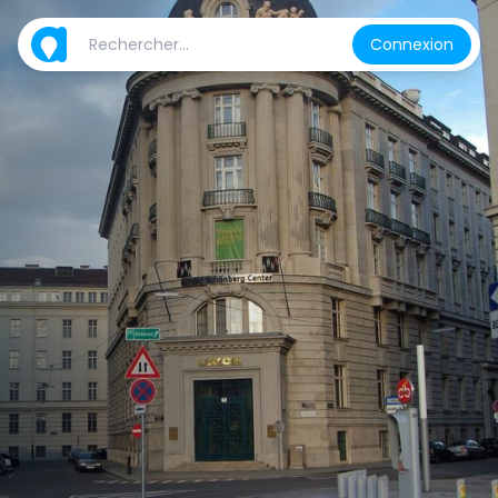
Connexion