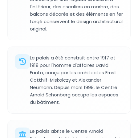
l'intérieur, des escaliers en marbre, des
balcons décorés et des éléments en fer
forgé conservent le design architectural
original.
Le palais a été construit entre 1917 et
1918 pour l'homme d'affaires David
Fanto, conçu par les architectes Ernst
Gotthilf-Miskolczy et Alexander
Neumann. Depuis mars 1998, le Centre
Arnold Schönberg occupe les espaces
du bâtiment.
Le palais abrite le Centre Arnold