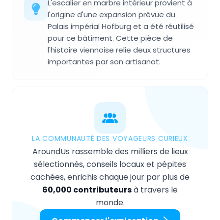
L'escalier en marbre intérieur provient à
l'origine d'une expansion prévue du
Palais impérial Hofburg et a été réutilisé
pour ce bâtiment. Cette pièce de
l'histoire viennoise relie deux structures
importantes par son artisanat.
LA COMMUNAUTÉ DES VOYAGEURS CURIEUX
AroundUs rassemble des milliers de lieux
sélectionnés, conseils locaux et pépites
cachées, enrichis chaque jour par plus de
60,000 contributeurs
à travers le
monde.