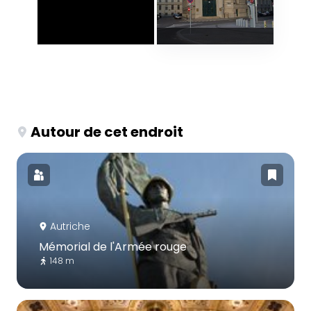
Autour de cet endroit
Autriche
Mémorial de l'Armée rouge
148 m