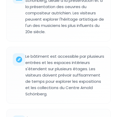
Schönberg, dédié à la préservation et à
la présentation des oeuvres du
compositeur autrichien. Les visiteurs
peuvent explorer l'héritage artistique de
l'un des musiciens les plus influents du
20e siècle.
Le bâtiment est accessible par plusieurs
entrées et les espaces intérieurs
s'étendent sur plusieurs étages. Les
visiteurs doivent prévoir suffisamment
de temps pour explorer les expositions
et les collections du Centre Arnold
Schönberg.