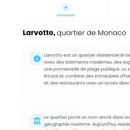
Discussion
Larvotto
,
quartier de Monaco
Larvotto est un quartier résidentiel le 
avec des bâtiments modernes, des es
une promenade de plage publique. La z
littoral et combine des immeubles d'ha
et des restaurants avec un accès direct
Le quartier porte un nom ancré dans so
géographie maritime. Aujourd'hui, residen