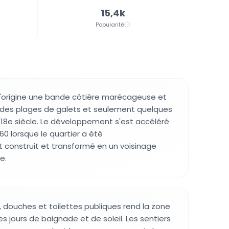
15,4k
Popularité
 l'origine une bande côtière marécageuse et
des plages de galets et seulement quelques
 18e siècle. Le développement s'est accéléré
60 lorsque le quartier a été
construit et transformé en un voisinage
e.
, douches et toilettes publiques rend la zone
es jours de baignade et de soleil. Les sentiers