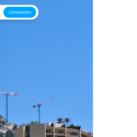
Connexion